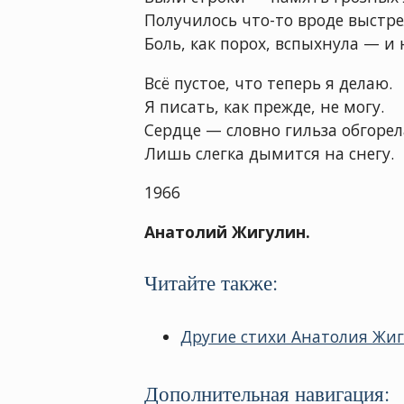
Получилось что-то вроде выстре
Боль, как порох, вспыхнула — и 
Всё пустое, что теперь я делаю.
Я писать, как прежде, не могу.
Сердце — словно гильза обгорел
Лишь слегка дымится на снегу.
1966
Анатолий Жигулин.
Читайте также:
Другие стихи Анатолия Жиг
Дополнительная навигация: