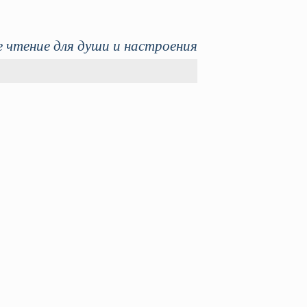
 чтение для души и настроения