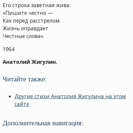
Его строка заветная жива:
«Пишите честно —
Как перед расстрелом.
Жизнь оправдает
Честные слова».
1964
Анатолий Жигулин.
Читайте также:
Другие стихи Анатолия Жигулина на этом
сайте
Дополнительная навигация: