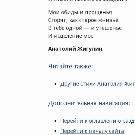
Мои обиды и прощенья
Сгорят, как старое жнивьё.
В тебе одной — и утешенье
И исцеление моё.
Анатолий Жигулин.
Читайте также:
Другие стихи Анатолия Жиг
Дополнительная навигация:
Перейти к оглавлению разд
Перейти к началу сайта