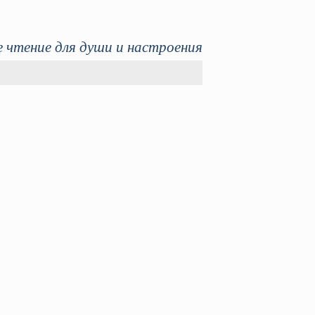
 чтение для души и настроения