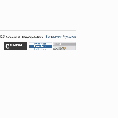
2026) создал и поддерживает
Вениамин Чукалов