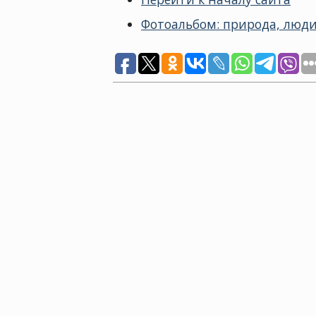
Фотоальбом: природа, люди