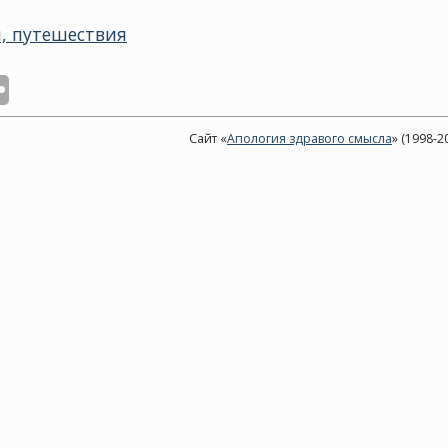
, путешествия
Сайт «
Апология здравого смысла
» (1998-