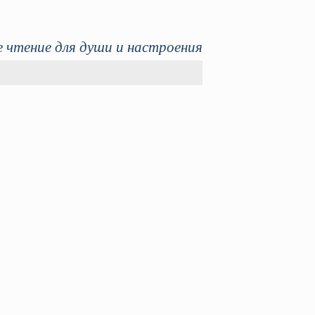
 чтение для души и настроения