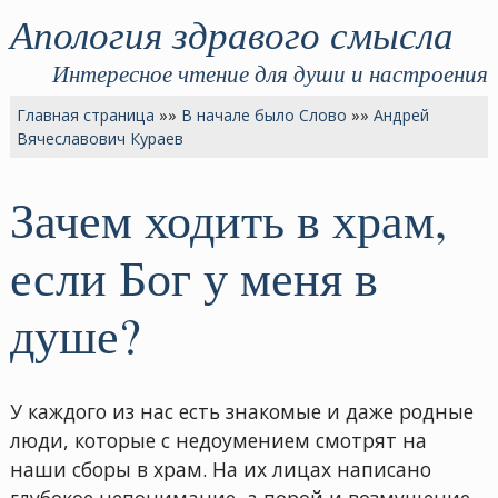
Апология здравого смысла
Интересное чтение для души и настроения
Главная страница
»»
В начале было Слово
»»
Андрей
Вячеславович Кураев
Зачем ходить в храм,
если Бог у меня в
душе?
У каждого из нас есть знакомые и даже родные
люди, которые с недоумением смотрят на
наши сборы в храм. На их лицах написано
глубокое непонимание, а порой и возмущение.