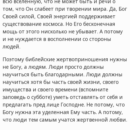
всю вселенную, что не может быть и речи о
том, что Он слабеет при творении мира. Да, Бог
Своей силой, Своей энергией поддерживает
существование космоса. Но Его бесконечная
мощь от этого нисколько не убывает. А потому
и не нуждается в восполнении со стороны
людей.
Поэтому библейские жертвоприношения нужны
не Богу, а людям. Люди просто должны
научиться быть благодарными. Люди должны
научиться хотя бы часть своей жизни, своего
имущества и своего времени (вспомните
заповедь о субботе) уметь отставлять от себя и
предлагать пред лице Господне. Не потому, что
Богу нужна эта уделенная Ему часть. А потому,
что люди тем самым учатся жертвенной любви.