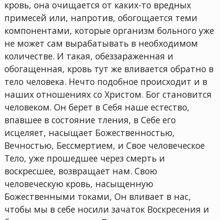
кровь, она очищается от каких-то вредных
примесей или, напротив, обогощается теми
компонентами, которые организм больного уже
не может сам вырабатывать в необходимом
количестве. И такая, обеззараженная и
обогащенная, кровь тут же вливается обратно в
тело человека. Нечто подобное происходит и в
наших отношениях со Христом. Бог становится
человеком. Он берет в Себя наше естество,
впавшее в состояние тления, в Себе его
исцеляет, насыщает Божественностью,
Вечностью, Бессмертием, и Свое человеческое
Тело, уже прошедшее через смерть и
воскресшее, возвращает нам. Свою
человеческую кровь, насыщенную
Божественными токами, Он вливает в нас,
чтобы мы в себе носили зачаток Воскресения и