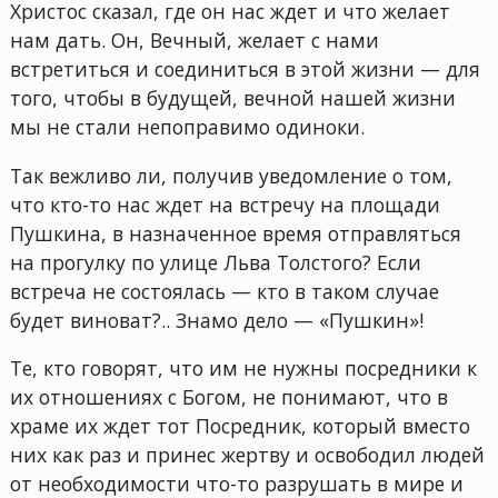
Христос сказал, где он нас ждет и что желает
нам дать. Он, Вечный, желает с нами
встретиться и соединиться в этой жизни — для
того, чтобы в будущей, вечной нашей жизни
мы не стали непоправимо одиноки.
Так вежливо ли, получив уведомление о том,
что кто-то нас ждет на встречу на площади
Пушкина, в назначенное время отправляться
на прогулку по улице Льва Толстого? Если
встреча не состоялась — кто в таком случае
будет виноват?.. Знамо дело — «Пушкин»!
Те, кто говорят, что им не нужны посредники к
их отношениях с Богом, не понимают, что в
храме их ждет тот Посредник, который вместо
них как раз и принес жертву и освободил людей
от необходимости что-то разрушать в мире и