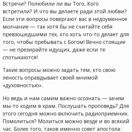
Встречи? Полюбили ли вы Того, Кого
встретили? И что вы делаете ради этой любви?
Если эти вопросы повергают вас в недоуменное
молчание — так хотя бы не считайте себя
превзошедшими тех, кто хоть что-то делает для
того, чтобы пребывать с Богом! Вечно стоящие
— не презирайте идущих, даже если те
спотыкаются!
Такие вопросы можно задать тем, кто свою
леность оправдывает своей мнимой
«духовностью».
Но ведь и нам самим важно осознать — зачем
мы-то ходим в храм. Послушать проповедь? Для
этого сегодня можно включить радиоприемник.
Помолиться? Молиться можно везде и во всякий
час. Более того, таков именно совет апостола: