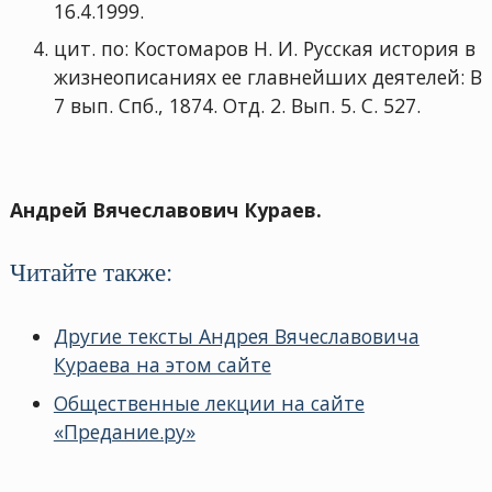
16.4.1999.
цит. по: Костомаров Н. И. Русская история в
жизнеописаниях ее главнейших деятелей: В
7 вып. Спб., 1874. Отд. 2. Вып. 5. С. 527.
Андрей Вячеславович Кураев.
Читайте также:
Другие тексты Андрея Вячеславовича
Кураева на этом сайте
Общественные лекции на сайте
«Предание.ру»