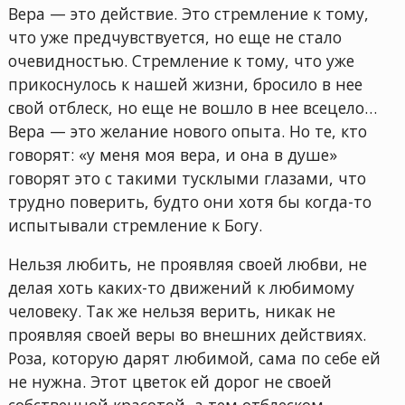
Вера — это действие. Это стремление к тому,
что уже предчувствуется, но еще не стало
очевидностью. Стремление к тому, что уже
прикоснулось к нашей жизни, бросило в нее
свой отблеск, но еще не вошло в нее всецело…
Вера — это желание нового опыта. Но те, кто
говорят: «у меня моя вера, и она в душе»
говорят это с такими тусклыми глазами, что
трудно поверить, будто они хотя бы когда-то
испытывали стремление к Богу.
Нельзя любить, не проявляя своей любви, не
делая хоть каких-то движений к любимому
человеку. Так же нельзя верить, никак не
проявляя своей веры во внешних действиях.
Роза, которую дарят любимой, сама по себе ей
не нужна. Этот цветок ей дорог не своей