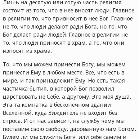
Лишь на десятую или сотую часть религия
состоит из того, что в нее вносят люди. Главное
в религии то, что привносит в нее Бог. Главное
не то, что люди делают ради Бога, но то, что
Бог делает ради людей. Главное в религии не
то, что люди приносят в храм, а то, что они
износят из храма.
То, что мы можем принести Богу, мы можем
принести Ему в любом месте. Все, что есть в
мире, и так принадлежит Ему. Но есть такая
частичка бытия, в которой Бог позволил
царствовать не Себе, а другому. Это моя душа.
Эта та комнатка в бесконечном здании
Вселенной, куда Зиждитель не входит без
спроса. И от нас зависит, на службу чему мы
поставим свою свободу, дарованную нам Богом.
Будем ли мы служить Богу, или себе самим и