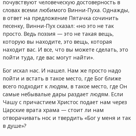
почувствуют человеческую достоверность в
словах всеми любимого Винни-Пуха. Однажды,
в ответ на предложение Пятачка сочинить
песенку, Винни-Пух сказал: «но это не так
просто. Ведь поэзия — это не такая вещь,
которую вы находите, это вещь, которая
находит вас. И все, что вы можете сделать, это
пойти туда, где вас могут найти».
Бог искал нас. И нашел. Нам же просто надо
пойти и встать в такое место, где Бог ближе
всего подходит к людям, в такое место, где Он
самые небывалые дары раздает людям. Если
Чашу с причастием Христос подает нам через
Царские врата храма — стоит ли нам
отворачивать нос и твердить «Бог у меня и так
в душе»?