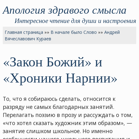
Апология здравого смысла
Интересное чтение для души и настроения
Главная страница
»»
В начале было Слово
»»
Андрей
Вячеславович Кураев
«Закон Божий» и
«Хроники Нарнии»
То, что я собираюсь сделать, относится к
разряду не самых благодарных занятий.
Перелагать поэзию в прозу и рассуждать о том,
«что хотел сказать художник этим образом», —
занятие слишком школьное. Но именно
особенности нашего школьного воспитания и