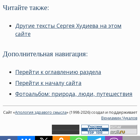
Читайте также:
Другие тексты Сергея Худиева на этом
сайте
Дополнительная навигация:
Перейти к оглавлению раздела
Перейти к началу сайта
Фотоальбом: природа, люди, путешествия
Сайт «
Апология здравого смысла
» (1998-2026) создал и поддерживает
Вениамин Чукалов