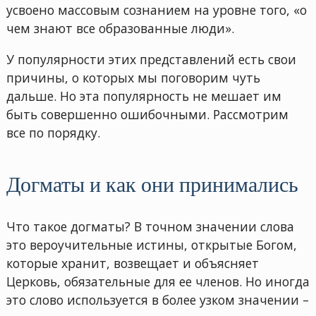
усвоено массовым сознанием на уровне того, «о
чем знают все образованные люди».
У популярности этих представлений есть свои
причины, о которых мы поговорим чуть
дальше. Но эта популярность не мешает им
быть совершенно ошибочными. Рассмотрим
все по порядку.
Догматы и как они принимались
Что такое догматы? В точном значении слова
это вероучительные истины, открытые Богом,
которые хранит, возвещает и объясняет
Церковь, обязательные для ее членов. Но иногда
это слово используется в более узком значении –