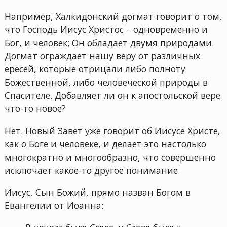
Например, Халкидонский догмат говорит о том,
что Господь Иисус Христос – одновременно и
Бог, и человек; Он обладает двумя природами.
Догмат ограждает нашу веру от различных
ересей, которые отрицали либо полноту
Божественной, либо человеческой природы в
Спасителе. Добавляет ли он к апостольской вере
что-то новое?
Нет. Новый Завет уже говорит об Иисусе Христе,
как о Боге и человеке, и делает это настолько
многократно и многообразно, что совершенно
исключает какое-то другое понимание.
Иисус, Сын Божий, прямо назван Богом в
Евангелии от Иоанна: