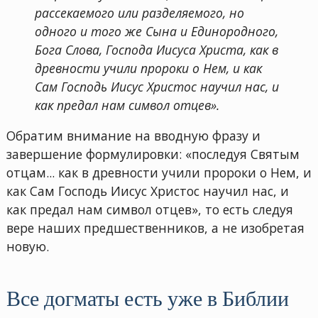
рассекаемого или разделяемого, но
одного и того же Сына и Единородного,
Бога Слова, Господа Иисуса Христа, как в
древности учили пророки о Нем, и как
Сам Господь Иисус Христос научил нас, и
как предал нам символ отцев».
Обратим внимание на вводную фразу и
завершение формулировки: «последуя Святым
отцам... как в древности учили пророки о Нем, и
как Сам Господь Иисус Христос научил нас, и
как предал нам символ отцев», то есть следуя
вере наших предшественников, а не изобретая
новую.
Все догматы есть уже в Библии