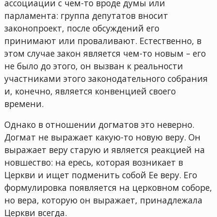
ассоциации с чем-то вроде думы или
парламента: группа депутатов вносит
законопроект, после обсуждений его
принимают или проваливают. Естественно, в
этом случае закон является чем-то новым – его
не было до этого, он вызван к реальности
участниками этого законодательного собрания
и, конечно, является конвенцией своего
времени.
Однако в отношении догматов это неверно.
Догмат не выражает какую-то новую веру. Он
выражает веру старую и является реакцией на
новшество: на ересь, которая возникает в
Церкви и ищет подменить собой Ее веру. Его
формулировка появляется на церковном соборе,
но вера, которую он выражает, принадлежала
Церкви всегда.