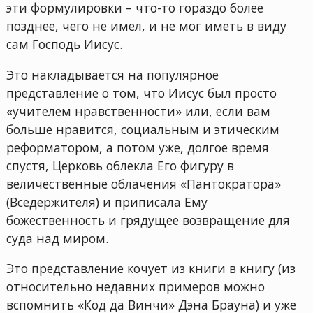
эти формулировки – что-то гораздо более
позднее, чего не имел, и не мог иметь в виду
сам Господь Иисус.
Это накладывается на популярное
представление о том, что Иисус был просто
«учителем нравственности» или, если вам
больше нравится, социальным и этическим
реформатором, а потом уже, долгое время
спустя, Церковь облекла Его фигуру в
величественные облачения «Пантократора»
(Вседержителя) и приписала Ему
божественность и грядущее возвращение для
суда над миром.
Это представление кочует из книги в книгу (из
относительно недавних примеров можно
вспомнить «Код да Винчи» Дэна Брауна) и уже