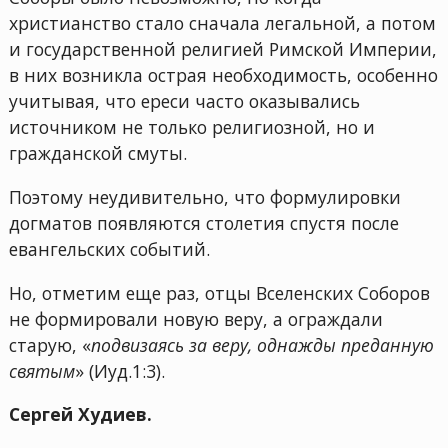
христианство стало сначала легальной, а потом
и государственной религией Римской Империи,
в них возникла острая необходимость, особенно
учитывая, что ереси часто оказывались
источником не только религиозной, но и
гражданской смуты.
Поэтому неудивительно, что формулировки
догматов появляются столетия спустя после
евангельских событий.
Но, отметим еще раз, отцы Вселенских Соборов
не формировали новую веру, а ограждали
старую, «
подвизаясь за веру, однажды преданную
святым
» (Иуд.1:3).
Сергей Худиев.