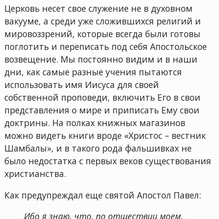
Церковь несет свое служение не в духовном
вакууме, а среди уже сложившихся религий и
мировоззрений, которые всегда были готовы
поглотить и переписать под себя Апостольское
возвещение. Мы постоянно видим и в наши
дни, как самые разные учения пытаются
использовать имя Иисуса для своей
собственной проповеди, включить Его в свои
представления о мире и приписать Ему свои
доктрины. На полках книжных магазинов
можно видеть книги вроде «Христос – вестник
Шамбалы», и в такого рода фальшивках не
было недостатка с первых веков существования
христианства.
Как предупреждал еще святой Апостол Павел:
Ибо я знаю, что, по отшествии моем,