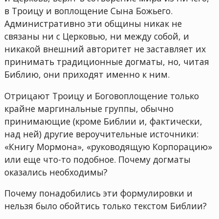
в Троицу и воплощение Сына Божьего.
Административно эти общины никак не
связаны ни с Церковью, ни между собой, и
никакой внешний авторитет не заставляет их
принимать традиционные догматы, но, читая
Библию, они приходят именно к ним.
Отрицают Троицу и Боговоплощение только
крайне маргинальные группы, обычно
принимающие (кроме Библии и, фактически,
над ней) другие вероучительные источники:
«Книгу Мормона», «руководящую Корпорацию»
или еще что-то подобное. Почему догматы
оказались необходимы?
Почему понадобились эти формулировки и
нельзя было обойтись только текстом Библии?