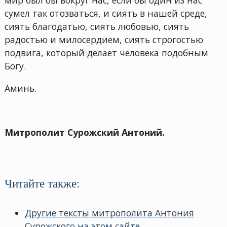
сумел так отозваться, и сиять в нашей среде,
сиять благодатью, сиять любовью, сиять
радостью и милосердием, сиять строгостью
подвига, который делает человека подобным
Богу.
Аминь.
Митрополит Сурожский Антоний.
Читайте также:
Другие тексты митрополита Антония
Сурожского на этом сайте