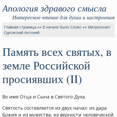
Апология здравого смысла
Интересное чтение для души и настроения
Главная страница
»»
В начале было Слово
»»
Митрополит
Сурожский Антоний
Память всех святых, в
земле Российской
просиявших (II)
Во имя Отца и Сына в Святого Духа.
Святость составляется из двух начал: из дара
Божия и из мужества, из верности человеческой.