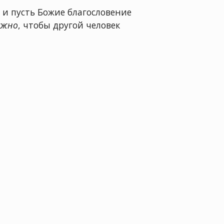
, и пусть Божие благословение
ожно
, чтобы другой человек