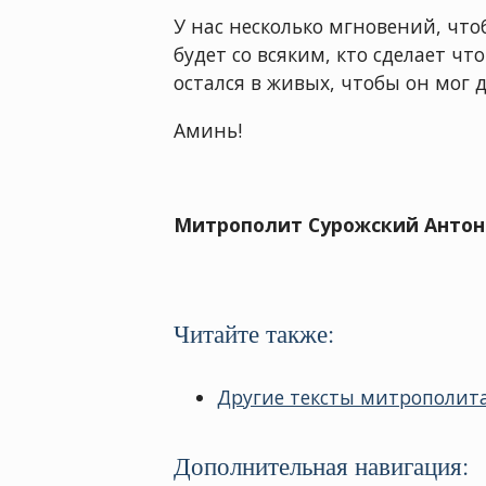
У нас несколько мгновений, что
будет со всяким, кто сделает чт
остался в живых, чтобы он мог 
Аминь!
Митрополит Сурожский Антон
Читайте также:
Другие тексты митрополита
Дополнительная навигация: