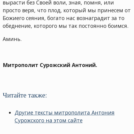
вырасти без Своей воли, зная, помня, или
просто веря, что плод, который мы принесем от
Божиего сеяния, богато нас вознаградит за то
обеднение, которого мы так постоянно боимся.
Аминь.
Митрополит Сурожский Антоний.
Читайте также:
Другие тексты митрополита Антония
Сурожского на этом сайте