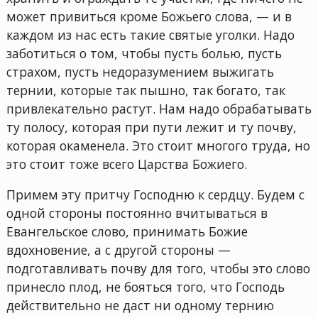
может привиться кроме Божьего слова, — и в
каждом из нас есть такие святые уголки. Надо
заботиться о том, чтобы пусть болью, пусть
страхом, пусть недоразумением выжигать
тернии, которые так пышно, так богато, так
привлекательно растут. Нам надо обрабатывать
ту полосу, которая при пути лежит и ту почву,
которая окаменела. Это стоит многого труда, но
это стоит тоже всего Царства Божиего.
Примем эту притчу Господню к сердцу. Будем с
одной стороны постоянно вчитываться в
Евангельское слово, принимать Божие
вдохновение, а с другой стороны —
подготавливать почву для того, чтобы это слово
принесло плод, не бояться того, что Господь
действительно не даст ни одному тернию