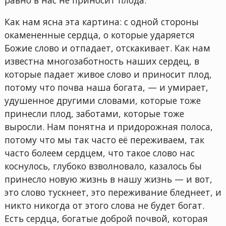
Как нам ясна эта картина: с одной стороны
окамененные сердца, о которые ударяется
Божие слово и отпадает, отскакивает. Как нам
известна многозаботность наших сердец, в
которые падает живое слово и приносит плод,
потому что почва наша богата, — и умирает,
удушенное другими словами, которые тоже
принесли плод, заботами, которые тоже
выросли. Нам понятна и придорожная полоса,
потому что мы так часто её переживаем, так
часто болеем сердцем, что такое слово нас
коснулось, глубоко взволновало, казалось бы
принесло новую жизнь в нашу жизнь — и вот,
это слово тускнеет, это переживание бледнеет, и
никто никогда от этого слова не будет богат.
Есть сердца, богатые доброй почвой, которая