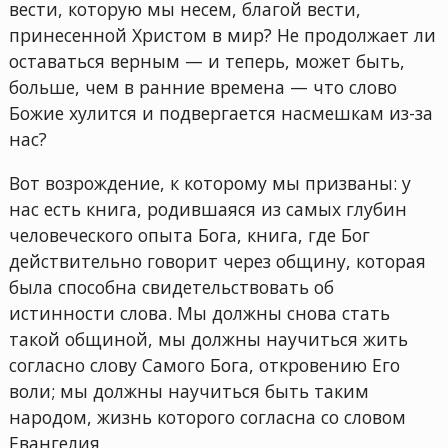
вести, которую мы несем, благой вести,
принесенной Христом в мир? Не продолжает ли
оставаться верным — и теперь, может быть,
больше, чем в ранние времена — что слово
Божие хулится и подвергается насмешкам из-за
нас?
Вот возрождение, к которому мы призваны: у
нас есть книга, родившаяся из самых глубин
человеческого опыта Бога, книга, где Бог
действительно говорит через общину, которая
была способна свидетельствовать об
истинности слова. Мы должны снова стать
такой общиной, мы должны научиться жить
согласно слову Самого Бога, откровению Его
воли; мы должны научиться быть таким
народом, жизнь которого согласна со словом
Евангелия.