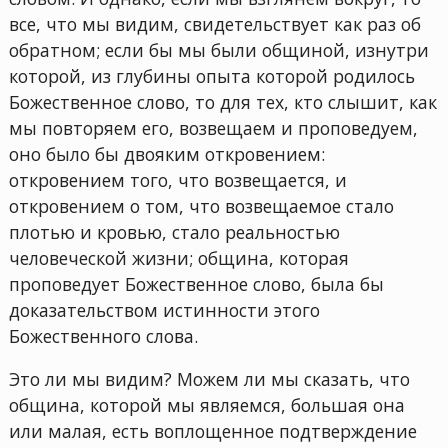
все, что мы видим, свидетельствует как раз об
обратном; если бы мы были общиной, изнутри
которой, из глубины опыта которой родилось
Божественное слово, то для тех, кто слышит, как
мы повторяем его, возвещаем и проповедуем,
оно было бы двояким откровением:
откровением того, что возвещается, и
откровением о том, что возвещаемое стало
плотью и кровью, стало реальностью
человеческой жизни; община, которая
проповедует Божественное слово, была бы
доказательством истинности этого
Божественного слова.
Это ли мы видим? Можем ли мы сказать, что
община, которой мы являемся, большая она
или малая, есть воплощенное подтверждение