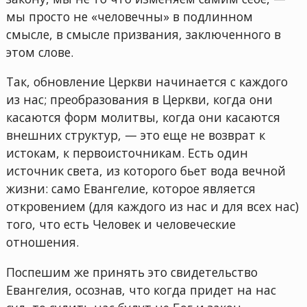
мы просто не «человечны» в подлинном
смысле, в смысле призвания, заключенного в
этом слове.
Так, обновление Церкви начинается с каждого
из нас; преобразования в Церкви, когда они
касаются форм молитвы, когда они касаются
внешних структур, — это еще не возврат к
истокам, к первоисточникам. Есть один
источник света, из которого бьет вода вечной
жизни: само Евангелие, которое является
откровением (для каждого из нас и для всех нас)
того, что есть Человек и человеческие
отношения.
Поспешим же принять это свидетельство
Евангелия, осознав, что когда придет на нас