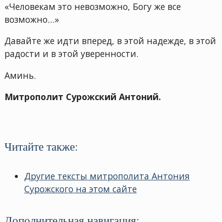
«Человекам это невозможно, Богу же все
возможно…»
Давайте же идти вперед, в этой надежде, в этой
радости и в этой уверенности.
Аминь.
Митрополит Сурожский Антоний.
Читайте также:
Другие тексты митрополита Антония
Сурожского на этом сайте
Дополнительная навигация: