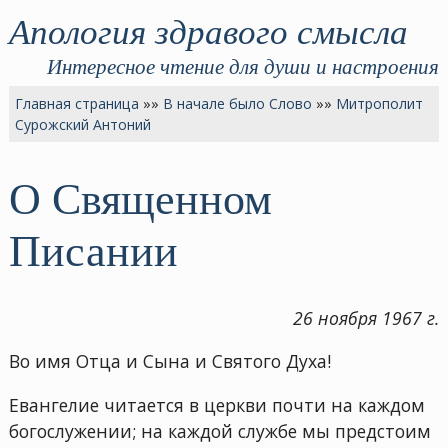
Апология здравого смысла
Интересное чтение для души и настроения
Главная страница
»»
В начале было Слово
»»
Митрополит
Сурожский Антоний
О Священном
Писании
26 ноября 1967 г.
Во имя Отца и Сына и Святого Духа!
Евангелие читается в церкви почти на каждом
богослужении; на каждой службе мы предстоим