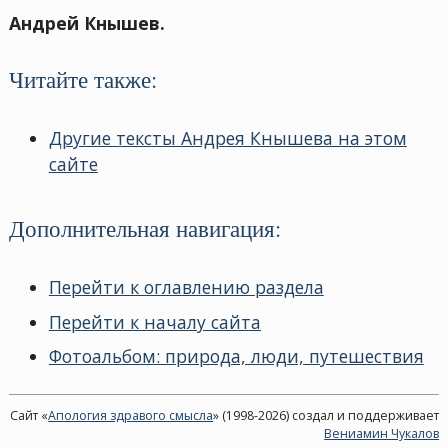
Андрей Кнышев.
Читайте также:
Другие тексты Андрея Кнышева на этом
сайте
Дополнительная навигация:
Перейти к оглавлению раздела
Перейти к началу сайта
Фотоальбом: природа, люди, путешествия
Сайт «
Апология здравого смысла
» (1998-2026) создал и поддерживает
Вениамин Чукалов