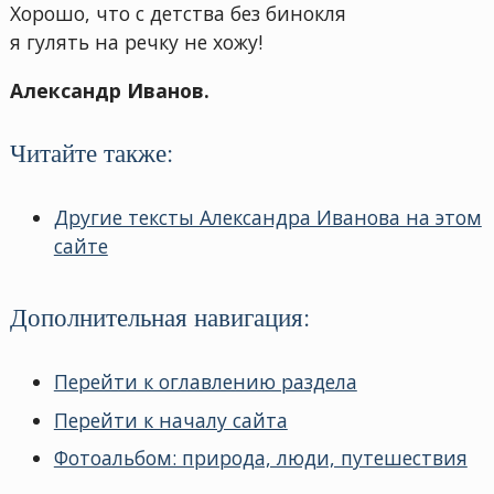
Хорошо, что с детства без бинокля
я гулять на речку не хожу!
Александр Иванов.
Читайте также:
Другие тексты Александра Иванова на этом
сайте
Дополнительная навигация:
Перейти к оглавлению раздела
Перейти к началу сайта
Фотоальбом: природа, люди, путешествия