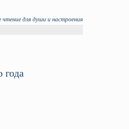
 чтение для души и настроения
 года