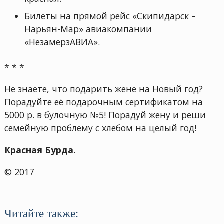
Билеты на прямой рейс «Скипидарск –
Нарьян-Мар» авиакомпании
«НезамерзАВИА».
* * *
Не знаете, что подарить жене на Новый год?
Порадуйте её подарочным сертификатом на
5000 р. в булочную №5! Порадуй жену и реши
семейную проблему с хлебом на целый год!
Красная Бурда.
© 2017
Читайте также: