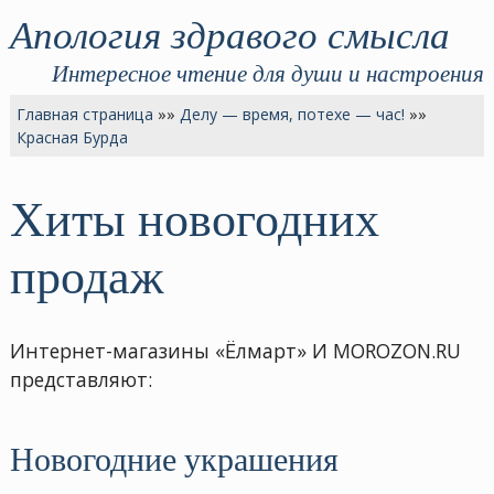
Апология здравого смысла
Интересное чтение для души и настроения
Главная страница
»»
Делу — время, потехе — час!
»»
Красная Бурда
Хиты новогодних
продаж
Интернет-магазины «Ёлмарт» И MOROZON.RU
представляют:
Новогодние украшения