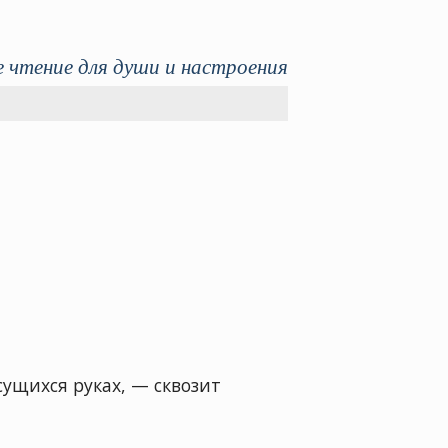
 чтение для души и настроения
ущихся руках, — сквозит