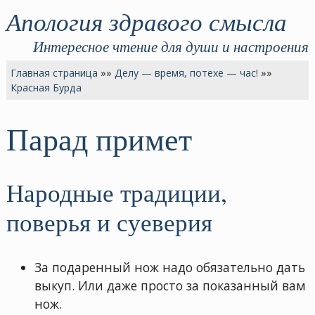
Апология здравого смысла
Интересное чтение для души и настроения
Главная страница
»»
Делу — время, потехе — час!
»»
Красная Бурда
Парад примет
Народные традиции,
поверья и суеверия
За подаренный нож надо обязательно дать
выкуп. Или даже просто за показанный вам
нож.