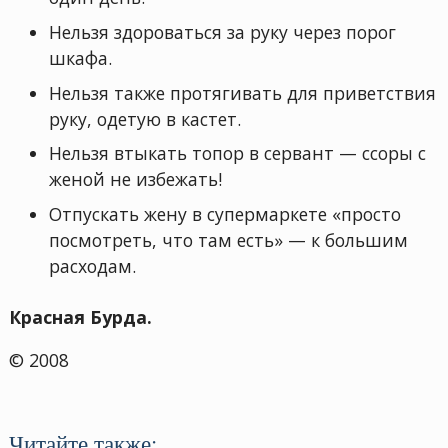
Нельзя здороваться за руку через порог
шкафа.
Нельзя также протягивать для приветствия
руку, одетую в кастет.
Нельзя втыкать топор в сервант — ссоры с
женой не избежать!
Отпускать жену в супермаркете «просто
посмотреть, что там есть» — к большим
расходам.
Красная Бурда.
© 2008
Читайте также: