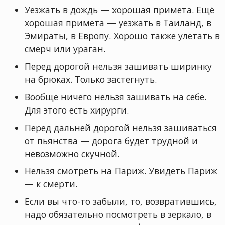
Уезжать в дождь — хорошая примета. Ещё
хорошая примета — уезжать в Таиланд, в
Эмираты, в Европу. Хорошо также улетать в
смерч или ураган.
Перед дорогой нельзя зашивать ширинку
на брюках. Только застегнуть.
Вообще ничего нельзя зашивать на себе.
Для этого есть хирурги.
Перед дальней дорогой нельзя зашиваться
от пьянства — дорога будет трудной и
невозможно скучной.
Нельзя смотреть на Париж. Увидеть Париж
— к смерти.
Если вы что-то забыли, то, возвратившись,
надо обязательно посмотреть в зеркало, в