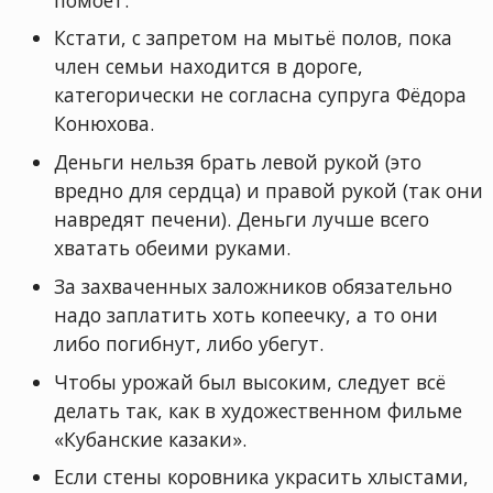
Кстати, с запретом на мытьё полов, пока
член семьи находится в дороге,
категорически не согласна супруга Фёдора
Конюхова.
Деньги нельзя брать левой рукой (это
вредно для сердца) и правой рукой (так они
навредят печени). Деньги лучше всего
хватать обеими руками.
За захваченных заложников обязательно
надо заплатить хоть копеечку, а то они
либо погибнут, либо убегут.
Чтобы урожай был высоким, следует всё
делать так, как в художественном фильме
«Кубанские казаки».
Если стены коровника украсить хлыстами,