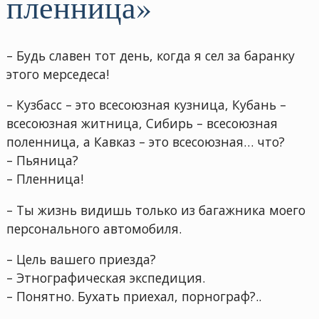
пленница»
– Будь славен тот день, когда я сел за баранку
этого мерседеса!
– Кузбасс – это всесоюзная кузница, Кубань –
всесоюзная житница, Сибирь – всесоюзная
поленница, а Кавказ – это всесоюзная… что?
– Пьяница?
– Пленница!
– Ты жизнь видишь только из багажника моего
персонального автомобиля.
– Цель вашего приезда?
– Этнографическая экспедиция.
– Понятно. Бухать приехал, порнограф?..