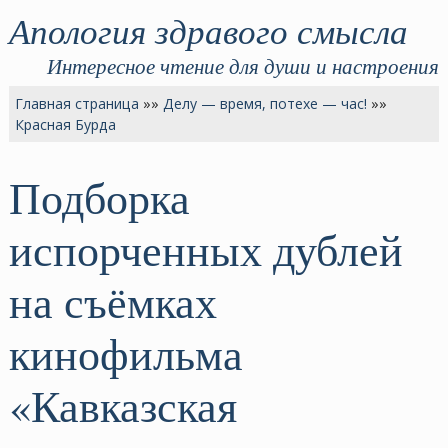
Апология здравого смысла
Интересное чтение для души и настроения
Главная страница
»»
Делу — время, потехе — час!
»»
Красная Бурда
Подборка
испорченных дублей
на съёмках
кинофильма
«Кавказская