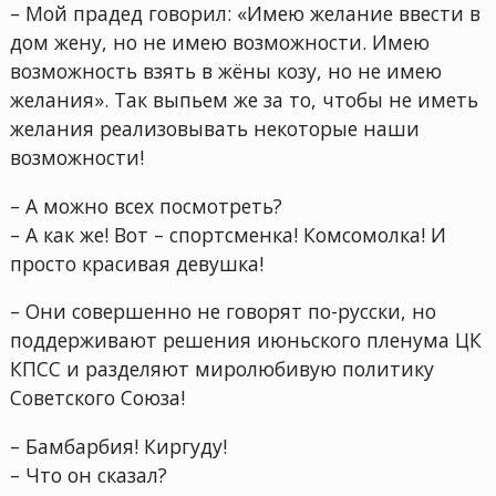
– Мой прадед говорил: «Имею желание ввести в
дом жену, но не имею возможности. Имею
возможность взять в жёны козу, но не имею
желания». Так выпьем же за то, чтобы не иметь
желания реализовывать некоторые наши
возможности!
– А можно всех посмотреть?
– А как же! Вот – спортсменка! Комсомолка! И
просто красивая девушка!
– Они совершенно не говорят по-русски, но
поддерживают решения июньского пленума ЦК
КПСС и разделяют миролюбивую политику
Советского Союза!
– Бамбарбия! Киргуду!
– Что он сказал?