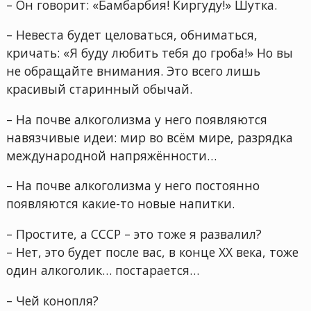
– Он говорит: «Бамбарбия! Киргуду!» Шутка.
– Невеста будет целоваться, обниматься,
кричать: «Я буду любить тебя до гроба!» Но вы
не обращайте внимания. Это всего лишь
красивый старинный обычай.
– На почве алкоголизма у него появляются
навязчивые идеи: мир во всём мире, разрядка
международной напряжённости…
– На почве алкоголизма у него постоянно
появляются какие-то новые напитки.
– Простите, а СССР – это тоже я развалил?
– Нет, это будет после вас, в конце XX века, тоже
один алкоголик… постарается…
– Чей конопля?