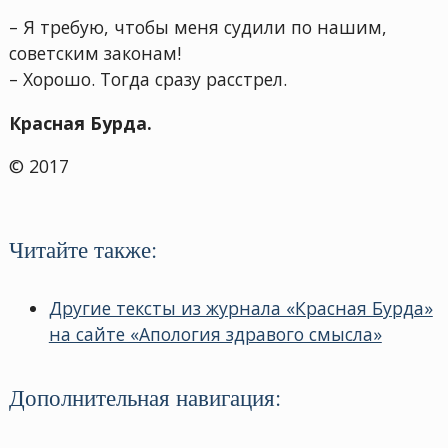
– Я требую, чтобы меня судили по нашим,
советским законам!
– Хорошо. Тогда сразу расстрел.
Красная Бурда.
© 2017
Читайте также:
Другие тексты из журнала «Красная Бурда»
на сайте «Апология здравого смысла»
Дополнительная навигация: