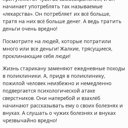
начинает употреблять так называемые
«лекарства». Он потребляет их всё больше,
тратя на них всё больше денег. А ведь тратить
деньги очень вредно!
Посмотрите на людей, которые потратили
много или все деньги! Жалкие, трясущиеся,
проклинающие себя люди!
Жизнь старикану заменяют ежедневные походы
в поликлиники. А, придя в поликлинику,
пожилой человек неизбежно и немедленно
подвергается психологической атаке
сверстников. Они наперебой и взахлёб
начинают рассказывать ему о своих болезнях и
внуках. А слушать о чужих болезнях и внуках
чрезвычайно вредно!