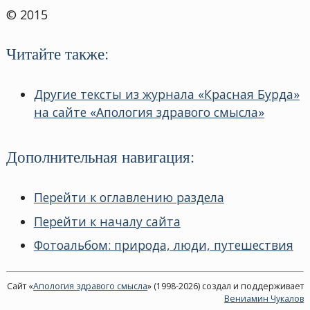
© 2015
Читайте также:
Другие тексты из журнала «Красная Бурда»
на сайте «Апология здравого смысла»
Дополнительная навигация:
Перейти к оглавлению раздела
Перейти к началу сайта
Фотоальбом: природа, люди, путешествия
Сайт «
Апология здравого смысла
» (1998-2026) создал и поддерживает
Вениамин Чукалов