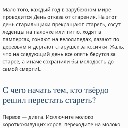
Мало того, каждый год в зарубежном мире
проводится День отказа от старения. На этот
день старильщики прекращают стареть, сосут
леденцы на палочке или титю, ходят в
памперсах, гоняют на велосипедах, лазают по
деревьям и дёргают старушек за косички. Жаль,
что на следующий день все опять берутся за
старое, а иначе сохранили бы молодость до
самой смерти!..
С чего начать тем, кто твёрдо
решил перестать стареть?
Первое — диета. Исключите молоко
короткоживущих коров, переходите на молоко