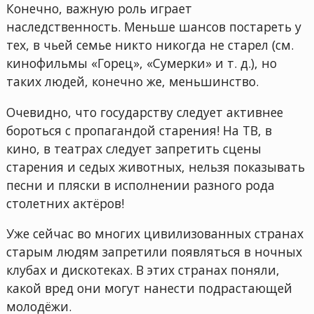
Конечно, важную роль играет
наследственность. Меньше шансов постареть у
тех, в чьей семье никто никогда не старел (см.
кинофильмы «Горец», «Сумерки» и т. д.), но
таких людей, конечно же, меньшинство.
Очевидно, что государству следует активнее
бороться с пропагандой старения! На ТВ, в
кино, в театрах следует запретить сцены
старения и седых животных, нельзя показывать
песни и пляски в исполнении разного рода
столетних актёров!
Уже сейчас во многих цивилизованных странах
старым людям запретили появляться в ночных
клубах и дискотеках. В этих странах поняли,
какой вред они могут нанести подрастающей
молодёжи.