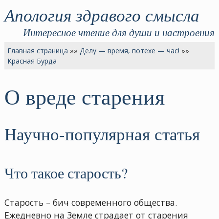
Апология здравого смысла
Интересное чтение для души и настроения
Главная страница
»»
Делу — время, потехе — час!
»»
Красная Бурда
О вреде старения
Научно-популярная статья
Что такое старость?
Старость – бич современного общества.
Ежедневно на Земле страдает от старения