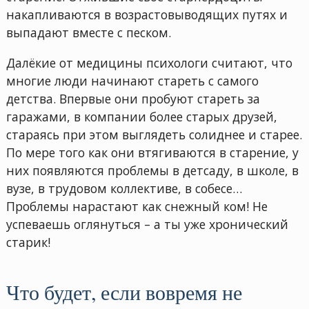
накапливаются в возрастовыводящих путях и
выпадают вместе с песком.
Далёкие от медицины психологи считают, что
многие люди начинают стареть с самого
детства. Впервые они пробуют стареть за
гаражами, в компании более старых друзей,
стараясь при этом выглядеть солиднее и старее.
По мере того как они втягиваются в старение, у
них появляются проблемы в детсаду, в школе, в
вузе, в трудовом коллективе, в собесе…
Проблемы нарастают как снежный ком! Не
успеваешь оглянуться – а ты уже хронический
старик!
Что будет, если вовремя не