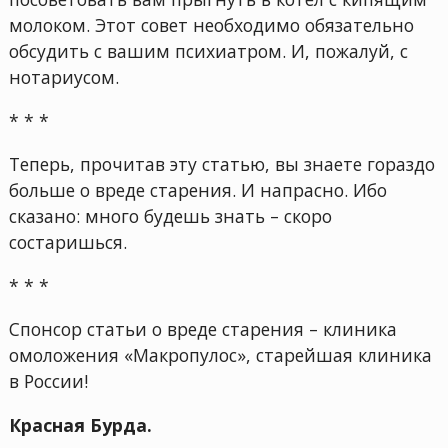
молоком. Этот совет необходимо обязательно
обсудить с вашим психиатром. И, пожалуй, с
нотариусом.
* * *
Теперь, прочитав эту статью, вы знаете гораздо
больше о вреде старения. И напрасно. Ибо
сказано: много будешь знать – скоро
состаришься.
* * *
Спонсор статьи о вреде старения – клиника
омоложения «Макропулос», старейшая клиника
в России!
Красная Бурда.