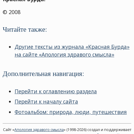
© 2008
Читайте также:
Другие тексты из журнала «Красная Бурда»
на сайте «Апология здравого смысла»
Дополнительная навигация:
Перейти к оглавлению раздела
Перейти к началу сайта
Фотоальбом: природа, люди, путешествия
Сайт «
Апология здравого смысла
» (1998-2026) создал и поддерживает