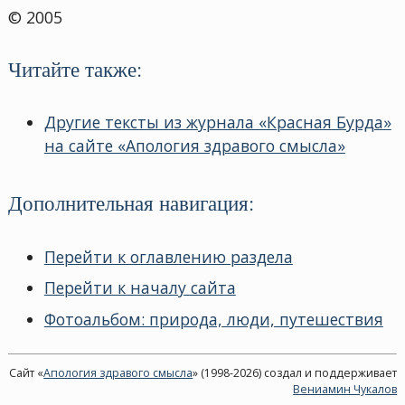
© 2005
Читайте также:
Другие тексты из журнала «Красная Бурда»
на сайте «Апология здравого смысла»
Дополнительная навигация:
Перейти к оглавлению раздела
Перейти к началу сайта
Фотоальбом: природа, люди, путешествия
Сайт «
Апология здравого смысла
» (1998-2026) создал и поддерживает
Вениамин Чукалов