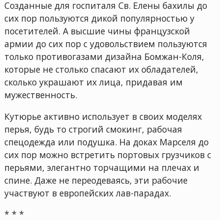
Созданные для госпиталя Св. Елены бахилы до
сих пор пользуются дикой популярностью у
посетителей. А высшие чины французской
армии до сих пор с удовольствием пользуются
только противогазами дизайна Бомжан-Коля,
которые не столько спасают их обладателей,
сколько украшают их лица, придавая им
мужественность.
Кутюрье активно использует в своих моделях
перья, будь то строгий смокинг, рабочая
спецодежда или подушка. На доках Марселя до
сих пор можно встретить портовых грузчиков с
перьями, элегантно торчащими на плечах и
спине. Даже не переодеваясь, эти рабочие
участвуют в европейских лав-парадах.
* * *