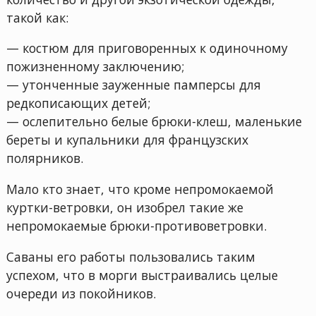
такой как:
— костюм для приговоренных к одиночному
пожизненному заключению;
— утонченные зауженные памперсы для
редкописающих детей;
— ослепительно белые брюки-клеш, маленькие
береты и купальники для французских
полярников.
Мало кто знает, что кроме непромокаемой
куртки-ветровки, он изобрел такие же
непромокаемые брюки-противоветровки.
Саваны его работы пользовались таким
успехом, что в морги выстраивались целые
очереди из покойников.