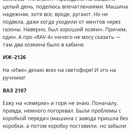
целый день, поделюсь впечатлениями. Машина
надежная, хотя все, вроде, ругают. Но не
подвела, даже когда уходили от ментов через
газоны. Наверно, был хороший хозяин. Причем,
один. А про «RAV-4» ничего не могу сказать —
там два хозяина было в кабине.
ИЖ-2126
На «Иже» делаю всех на светофоре! И это на
ручнике!
ВАЗ 2107
Езжу на «семерке» и горя не знаю. Поначалу,
правда, немного погоревал. Были проблемы с
коробкой передач (машина с завода пришла без
коробки, а потом коробку поставили, но забыли