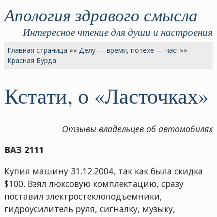
Апология здравого смысла
Интересное чтение для души и настроения
Главная страница
»»
Делу — время, потехе — час!
»»
Красная Бурда
Кстати, о «Ласточках»
Отзывы владельцев об автомобилях
ВАЗ 2111
Купил машину 31.12.2004, так как была скидка
$100. Взял люксовую комплектацию, сразу
поставил электростеклоподъемники,
гидроусилитель руля, сигналку, музыку,