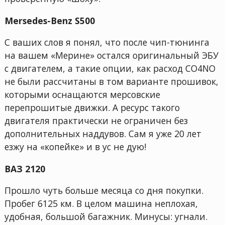
Mersedes-Benz S500
С ваших слов я понял, что после чип-тюнинга
на вашем «Мерине» остался оригинальный ЭБУ
с двигателем, а такие опции, как расход CO4NO
не были рассчитаны в том варианте прошивок,
которыми оснащаются мерсовские
перепрошитые движки. А ресурс такого
двигателя практически не ограничен без
дополнительных наддувов. Сам я уже 20 лет
езжу на «копейке» и в ус не дую!
ВАЗ 2120
Прошло чуть больше месяца со дня покупки.
Пробег 6125 км. В целом машина неплохая,
удобная, большой багажник. Минусы: угнали.