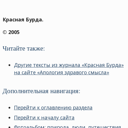
Красная Бурда.
© 2005
Читайте также:
Другие тексты из журнала «Красная Бурда»
на сайте «Апология здравого смысла»
Дополнительная навигация:
Перейти к оглавлению раздела
Перейти к началу сайта
Фотоальбом: природа, люди, путешествия