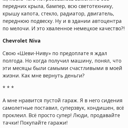
передних крыла, бампер, всю светотехнику,
крышу капота, стекло, радиатор, двигатель,
переднюю подвеску. Ну и в здании автоцентра
по мелочи. И это хваленное немецкое качество?!
Chevrolet Niva
Свою «Шеви-Ниву» по предоплате я ждал
полгода. Но когда получил машину, понял, что
эти месяцы были самыми счастливыми в моей
жизни. Как мне вернуть деньги?
* * *
А мне нравится пустой гараж. Я в него сидения
самолетные поставил, суперзвук, кондишен, всё
проклеил. Всё просто супер! Люди, продавайте
тачки! Покупайте гаражи!