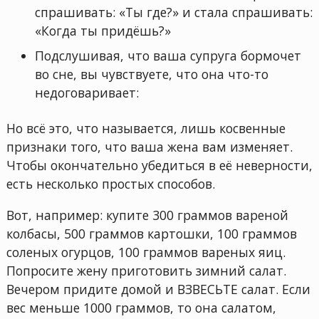
спрашивать: «Ты где?» и стала спрашивать:
«Когда ты придёшь?»
Подслушивая, что ваша супруга бормочет
во сне, вы чувствуете, что она что-то
недоговаривает:
Но всё это, что называется, лишь косвенные
признаки того, что ваша жена вам изменяет.
Чтобы окончательно убедиться в её неверности,
есть несколько простых способов.
Вот, например: купите 300 граммов вареной
колбасы, 500 граммов картошки, 100 граммов
соленых огурцов, 100 граммов вареных яиц.
Попросите жену приготовить зимний салат.
Вечером придите домой и ВЗВЕСЬТЕ салат. Если
вес меньше 1000 граммов, то она салатом,