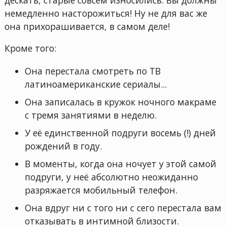
немедленно насторожиться! Ну не для вас же
она прихорашивается, в самом деле!
Кроме того:
Она перестала смотреть по ТВ
латиноамериканские сериалы...
Она записалась в кружок ночного макраме
с тремя занятиями в неделю.
У её единственной подруги восемь (!) дней
рождений в году.
В моменты, когда она ночует у этой самой
подруги, у неё абсолютно неожиданно
разряжается мобильный телефон.
Она вдруг ни с того ни с сего перестала вам
отказывать в интимной близости.