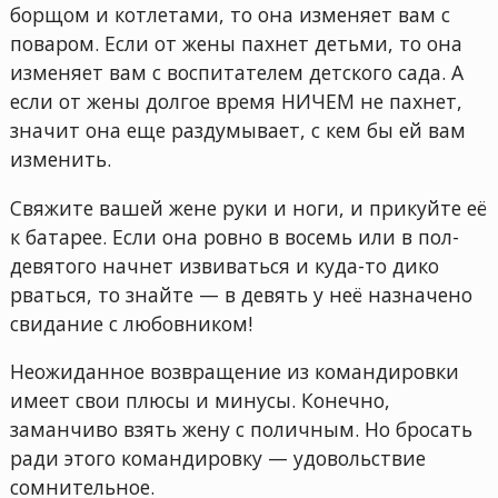
борщом и котлетами, то она изменяет вам с
поваром. Если от жены пахнет детьми, то она
изменяет вам с воспитателем детского сада. А
если от жены долгое время НИЧЕМ не пахнет,
значит она еще раздумывает, с кем бы ей вам
изменить.
Свяжите вашей жене руки и ноги, и прикуйте её
к батарее. Если она ровно в восемь или в пол-
девятого начнет извиваться и куда-то дико
рваться, то знайте — в девять у неё назначено
свидание с любовником!
Неожиданное возвращение из командировки
имеет свои плюсы и минусы. Конечно,
заманчиво взять жену с поличным. Но бросать
ради этого командировку — удовольствие
сомнительное.