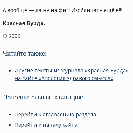
А вообще — да ну на фиг! Изобличать ещё её!
Красная Бурда.
© 2003.
Читайте также:
Другие тексты из журнала «Красная Бурда»
на сайте «Апология здравого смысла»
Дополнительная навигация:
Перейти к оглавлению раздела
Перейти к началу сайта