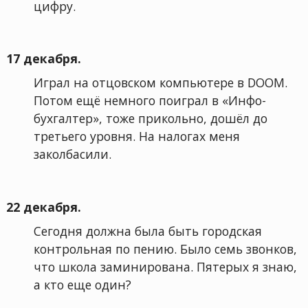
цифру.
17 декабря.
Играл на отцовском компьютере в DOOM.
Потом ещё немного поиграл в «Инфо-
бухгалтер», тоже прикольно, дошёл до
третьего уровня. На налогах меня
заколбасили.
22 декабря.
Сегодня должна была быть городская
контрольная по пению. Было семь звонков,
что школа заминирована. Пятерых я знаю,
а кто еще один?