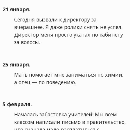
21 января.
Сегодня вызвали к директору за
вчерашнее. Я даже ролики снять не успел.
Директор меня просто укатал по кабинету
за волосы.
25 января.
Мать помогает мне заниматься по химии,
а отец — по поведению.
5 февраля.
Началась забастовка учителей! Мы всем
классом написали письмо в правительство,
что сначала надо расплатиться с