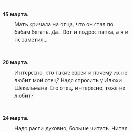
15 марта.
Мать кричала на отца, что он стал по
бабам бегать. Да... Вот и подрос папка, а я и
не заметил...
20 марта.
Интересно, кто такие евреи и почему их не
любит мой отец? Надо спросить у Илюхи
Шекельмана. Его отец, интересно, тоже не
любит?
24 марта.
Надо расти духовно, больше читать. Читал