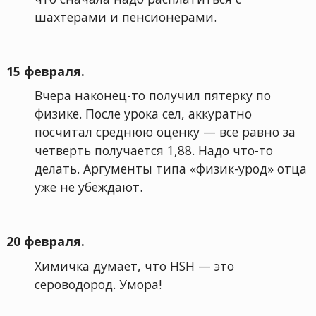
шахтерами и пенсионерами.
15 февраля.
Вчера наконец-то получил пятерку по
физике. После урока сел, аккуратно
посчитал среднюю оценку — все равно за
четверть получается 1,88. Надо что-то
делать. Аргументы типа «физик-урод» отца
уже не убеждают.
20 февраля.
Химичка думает, что HSH — это
сероводород. Умора!