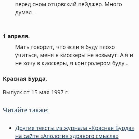
перед сном отцовский пейджер. Много
думал...
1 апреля.
Мать говорит, что если я буду плохо
учиться, меня в киоскеры не возьмут. А я и
не хочу в киоскеры, я контролером буду...
Красная Бурда.
Выпуск от 15 мая 1997 г.
Читайте также:
Другие тексты из журнала «Красная Бурда»
на сайте «Апология здравого смысла»