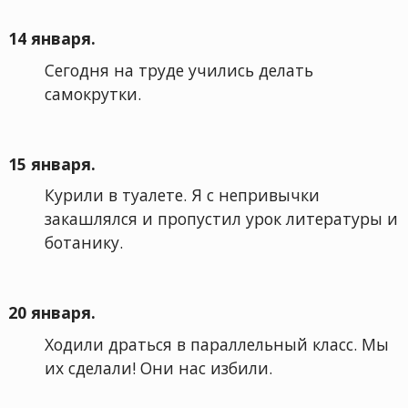
14 января.
Сегодня на труде учились делать
самокрутки.
15 января.
Курили в туалете. Я с непривычки
закашлялся и пропустил урок литературы и
ботанику.
20 января.
Ходили драться в параллельный класс. Мы
их сделали! Они нас избили.