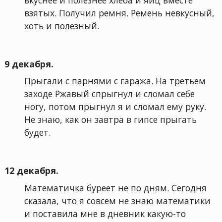
взятых. Получил ремня. Ремень невкусный,
хоть и полезный.
9 декабря.
Прыгали с парнями с гаража. На третьем
заходе Ржавый спрыгнул и сломал себе
ногу, потом прыгнул я и сломал ему руку.
Не знаю, как он завтра в гипсе прыгать
будет.
12 декабря.
Математичка буреет не по дням. Сегодня
сказала, что я совсем не знаю математики
и поставила мне в дневник какую-то