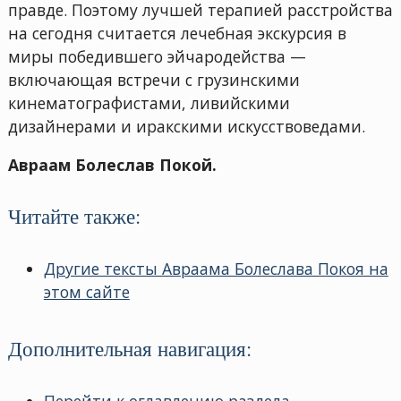
правде. Поэтому лучшей терапией расстройства
на сегодня считается лечебная экскурсия в
миры победившего эйчародейства —
включающая встречи с грузинскими
кинематографистами, ливийскими
дизайнерами и иракскими искусствоведами.
Авраам Болеслав Покой.
Читайте также:
Другие тексты Авраама Болеслава Покоя на
этом сайте
Дополнительная навигация: