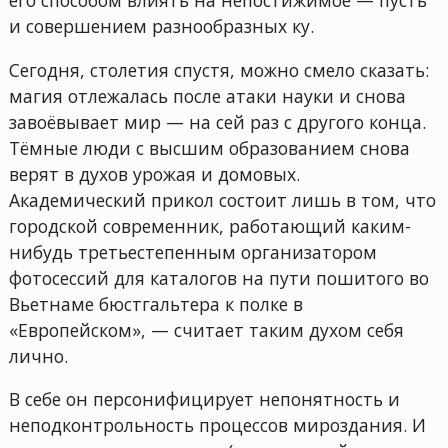
и совершением разнообразных ку.
Сегодня, столетия спустя, можно смело сказать:
магия отлежалась после атаки науки и снова
завоёвывает мир — на сей раз с другого конца.
Тёмные люди с высшим образованием снова
верят в духов урожая и домовых.
Академический прикол состоит лишь в том, что
городской современник, работающий каким-
нибудь третьестепенным организатором
фотосессий для каталогов на пути пошитого во
Вьетнаме бюстгальтера к полке в
«Европейском», — считает таким духом себя
лично.
В себе он персонифицирует непонятность и
неподконтрольность процессов мироздания. И