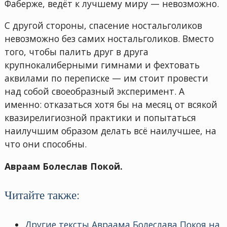
Фаберже, ведёт к лучшему миру — невозможно.
С другой стороны, спасение ностальголиков
невозможно без самих ностальголиков. Вместо
того, чтобы палить друг в друга
крупнокалиберными гимнами и фехтовать
аквилами по переписке — им стоит провести
над собой своеобразный эксперимент. А
именно: отказаться хотя бы на месяц от всякой
квазирелигиозной практики и попытаться
наилучшим образом делать всё наилучшее, на
что они способны.
Авраам Болеслав Покой.
Читайте также:
Другие тексты Авраама Болеслава Покоя на