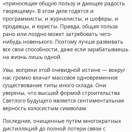
«приносящее общую пользу и дающее радость
творящему». В этом деле годятся и
программисты, и журналисты, и шофёры, и
продавцы, и юристы. Правда, общая польза
рано или поздно может затребовать чего-
нибудь новенького. Поэтому лучше развивать
все свои способности, даже если зарабатываешь
на жизнь лишь одной.
Увы, вопреки этой очевидной истине — вокруг
нас громко влачат массовое одновременное
существование типы иного склада. Они
уверены, что высшей формой строительства
Светлого Будущего является сентиментальная
верность колосистым символам.
Последние, очищенные путём многократных
дистилляций до полной потери связи с