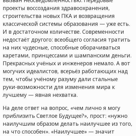
проекты воссоздания здравоохранения,
строительства новых ПКА и возвращения
классической системы образования — уже есть.
И в достаточном количестве. Современности
недостаёт другого: всеобщего согласия тратить
на них чудесные, способные оборачиваться
каретами, принцессами и шампанским деньги.
Прекрасных учёных и инженеров немало. А вот
могучих идеалистов, всерьёз работающих над
тем, чтобы учёному разуму дали стальные
руки-возможности для изменения мира к
лучшему — явная нехватка.
На деле ответ на вопрос, «чем лично я могу
приблизить Светлое Будущее?», прост: «нужно
наилучшим образом делать наилучшее из того,
на что способен». «Наилучшее» — значит