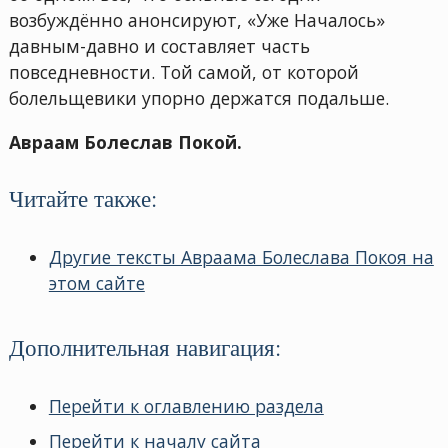
возбуждённо анонсируют, «Уже Началось»
давным-давно и составляет часть
повседневности. Той самой, от которой
болельщевики упорно держатся подальше.
Авраам Болеслав Покой.
Читайте также:
Другие тексты Авраама Болеслава Покоя на
этом сайте
Дополнительная навигация:
Перейти к оглавлению раздела
Перейти к началу сайта