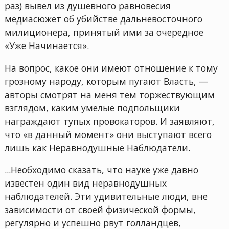
раз) вывел из душевного равновесия
медиасюжет об убийстве дальневосточного
милиционера, принятый ими за очередное
«Уже Начинается».
На вопрос, какое они имеют отношение к тому
грозному народу, которым пугают Власть, —
авторы смотрят на меня тем торжествующим
взглядом, каким умелые подпольщики
награждают тупых провокаторов. И заявляют,
что «в данный момент» они выступают всего
лишь как Неравнодушные Наблюдатели.
...Необходимо сказать, что науке уже давно
известен один вид неравнодушных
наблюдателей. Эти удивительные люди, вне
зависимости от своей физической формы,
регулярно и успешно рвут голландцев,