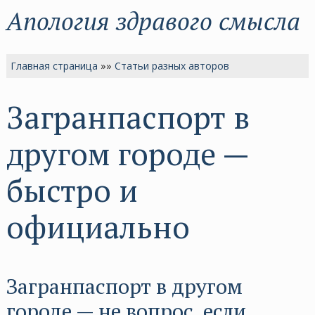
Апология здравого смысла
Главная страница
»»
Статьи разных авторов
Загранпаспорт в
другом городе —
быстро и
официально
Загранпаспорт в другом
городе — не вопрос, если