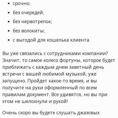
срочно;
без очередей;
без нервотрепок;
без волокиты;
с выгодой для кошелька клиента.
Вы уже связались с сотрудниками компании?
Значит, то самое колесо фортуны, которое будет
приближать с каждым днем заветный день
встречи с вашей любимой музыкой, уже
запущено. Пройдет какое-то время, и вы
получите на руки оформленный по всем
правилам документ. Все удивятся, но вы при
этом не шелохнули и рукой!
Очень скоро вы будете слушать джазовых