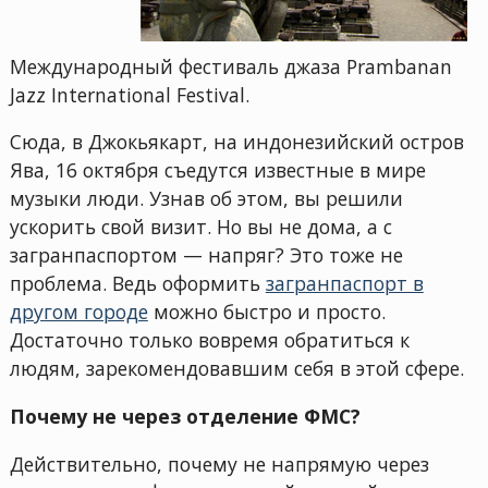
Международный фестиваль джаза Prambanan
Jazz International Festival.
Сюда, в Джокьякарт, на индонезийский остров
Ява, 16 октября съедутся известные в мире
музыки люди. Узнав об этом, вы решили
ускорить свой визит. Но вы не дома, а с
загранпаспортом — напряг? Это тоже не
проблема. Ведь оформить
загранпаспорт в
другом городе
можно быстро и просто.
Достаточно только вовремя обратиться к
людям, зарекомендовавшим себя в этой сфере.
Почему не через отделение ФМС?
Действительно, почему не напрямую через