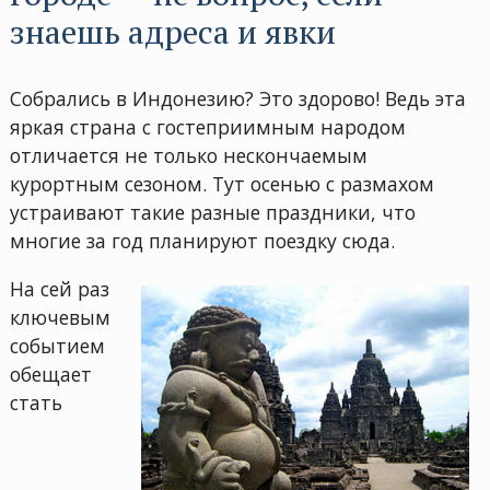
знаешь адреса и явки
Собрались в Индонезию? Это здорово! Ведь эта
яркая страна с гостеприимным народом
отличается не только нескончаемым
курортным сезоном. Тут осенью с размахом
устраивают такие разные праздники, что
многие за год планируют поездку сюда.
На сей раз
ключевым
событием
обещает
стать