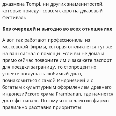
джазмена Tompi, ни других знаменитостей,
которые приедут совсем скоро на джазовый
фестиваль.
Без очередей и выгодно во всех отношениях
А вот так работают профессионалы из
московской фирмы, которая откликнется тут же
на ваш сигнал о помощи. Если вы не дома и
прямо сейчас позвоните им и закажете паспорт
для поездки заграницу, то стопроцентно
успеете послушать любимый джаз,
познакомиться с самой Индонезией и с
богатым скульптурным оформлением древнего
индонезийского храма Prambanan, где начнется
джаз-фестиваль. Потому что коллектив фирмы
правильно расставил приоритеты: