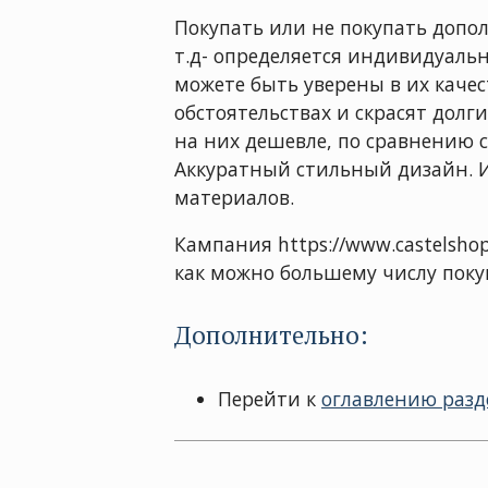
Покупать или не покупать допо
т.д- определяется индивидуаль
можете быть уверены в их кач
обстоятельствах и скрасят долг
на них дешевле, по сравнению с
Аккуратный стильный дизайн. 
материалов.
Кампания https://www.castelsho
как можно большему числу поку
Дополнительно:
Перейти к
оглавлению разд