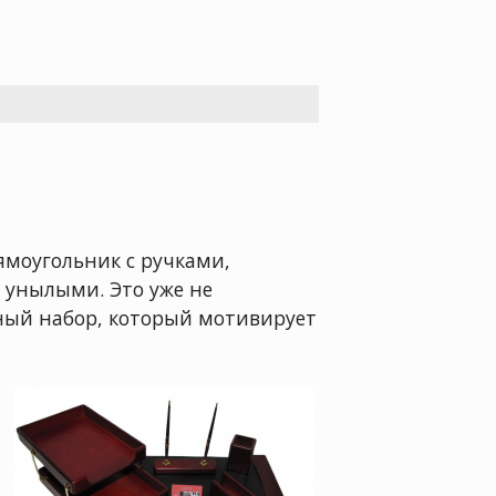
ямоугольник с ручками,
 унылыми. Это уже не
ьный набор, который мотивирует