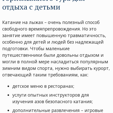
отдыха с детьми
Катание на лыжах – очень полезный способ
свободного времяпрепровождения. Но это
занятие имеет повышенную травматичность,
особенно для детей и людей без надлежащей
подготовки. Чтобы маленькие
путешественники были довольны отдыхом и
могли в полной мере насладиться популярным
зимним видом спорта, нужно выбирать курорт,
отвечающий таким требованиям, как:
детское меню в ресторанах;
услуги опытных инструкторов для
изучения азов безопасного катания;
дополнительные развлечения – игровые