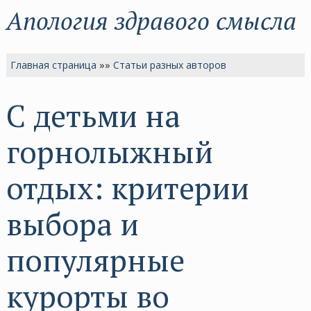
Апология здравого смысла
Главная страница
»»
Статьи разных авторов
С детьми на
горнолыжный
отдых: критерии
выбора и
популярные
курорты во