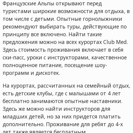
Французские Альпы открывают перед
туристами широкие возможности для отдыха, в
том числе с детьми. Опытные горнолыжники
рекомендуют выбирать туры, действующие по
принципу все включено. Найти такие
предложения можно на всех курортах Club Med.
Здесь стоимость проживания включает в себя
ски-пасс, уроки с инструкторами, качественное
полноценное питание, посещение шоу-
программ и дискотек.
На курортах, рассчитанных на семейный отдых,
есть детские клубы, где с малышами от 4 лет
бесплатно занимаются опытные наставники.
Здесь же можно найти инструкторов для
младших детей, но за них придется платить
дополнительно. Проживание для ребят до 4-х
лет также является бесплатным.