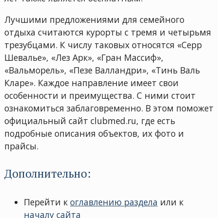
Лучшими предложениями для семейного
отдыха считаются курорты с тремя и четырьмя
трезубцами. К числу таковых относятся «Серр
Шевалье», «Лез Арк», «Гран Массиф»,
«Вальморель», «Пезе Валландри», «Тинь Валь
Кларе». Каждое направление имеет свои
особенности и преимущества. С ними стоит
ознакомиться заблаговременно. В этом поможет
официальный сайт clubmed.ru, где есть
подробные описания объектов, их фото и
прайсы.
Дополнительно:
Перейти к
оглавлению раздела
или к
началу сайта