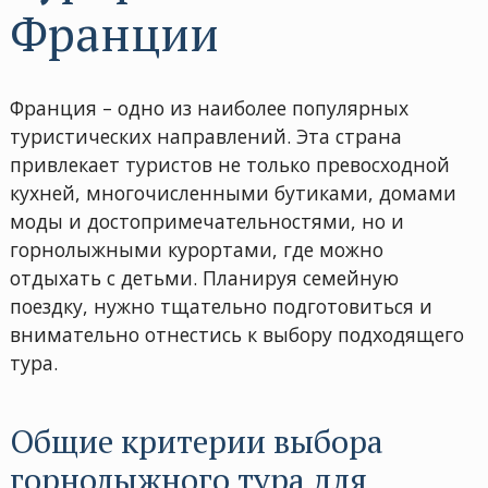
Франции
Франция – одно из наиболее популярных
туристических направлений. Эта страна
привлекает туристов не только превосходной
кухней, многочисленными бутиками, домами
моды и достопримечательностями, но и
горнолыжными курортами, где можно
отдыхать с детьми. Планируя семейную
поездку, нужно тщательно подготовиться и
внимательно отнестись к выбору подходящего
тура.
Общие критерии выбора
горнолыжного тура для