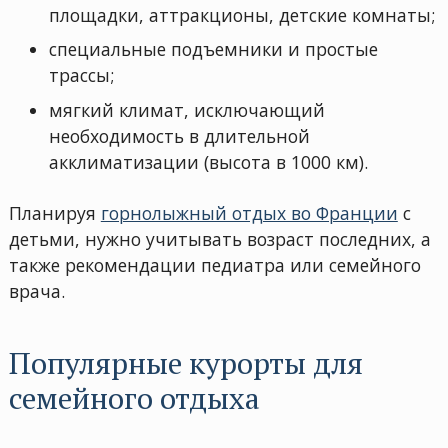
площадки, аттракционы, детские комнаты;
специальные подъемники и простые
трассы;
мягкий климат, исключающий
необходимость в длительной
акклиматизации (высота в 1000 км).
Планируя
горнолыжный отдых во Франции
с
детьми, нужно учитывать возраст последних, а
также рекомендации педиатра или семейного
врача.
Популярные курорты для
семейного отдыха