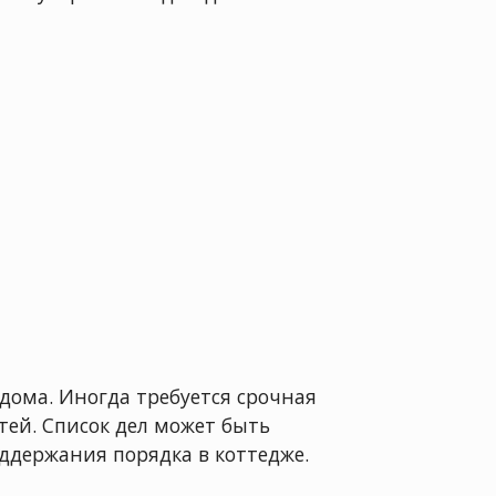
дома. Иногда требуется срочная
ей. Список дел может быть
оддержания порядка в коттедже.