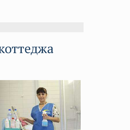
 коттеджа