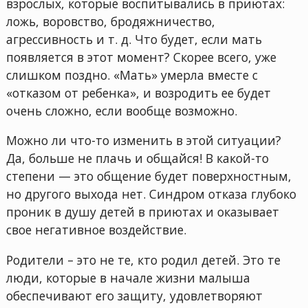
взрослых, которые воспитывались в приютах:
ложь, воровство, бродяжничество,
агрессивность и т. д. Что будет, если мать
появляется в этот момент? Скорее всего, уже
слишком поздно. «Мать» умерла вместе с
«отказом от ребенка», и возродить ее будет
очень сложно, если вообще возможно.
Можно ли что-то изменить в этой ситуации?
Да, больше не плачь и общайся! В какой-то
степени — это общение будет поверхностным,
но другого выхода нет. Синдром отказа глубоко
проник в душу детей в приютах и оказывает
свое негативное воздействие.
Родители – это не те, кто родил детей. Это те
люди, которые в начале жизни малыша
обеспечивают его защиту, удовлетворяют