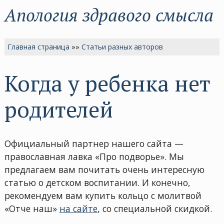
Апология здравого смысла
Главная страница
»»
Статьи разных авторов
Когда у ребенка нет
родителей
Официальный партнер нашего сайта —
православная лавка «Про подворье». Мы
предлагаем вам почитать очень интересную
статью о детском воспитании. И конечно,
рекомендуем вам купить кольцо с молитвой
«Отче наш»
на сайте
, со специальной скидкой.