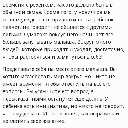
времени с ребенком, как это должно быть в
обычной семье. Кроме того, у новичков мы
можем увидеть все признаки шока: ребенок
плачет, не говорит, не общается с другими
детьми. Суматоха вокруг него начинает все
больше запутывать малыша. Вокруг много
людей, которые приходят и уходят, достаточно,
чтобы растеряться и замкнуться в себе!
Представьте себя на месте этого малыша. Вы
хотите исследовать мир вокруг. Но никто не
имеет времени, чтобы ответить на все его
вопросы. Вы услышите его вопрос, а
невысказанными останутся еще десять. У
ребенка есть инициатива, но никто не говорит,
что ему делать. И он не знает, как выразить и
воплотить свое желание.