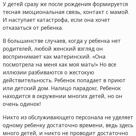
У детей сразу же после рождения формируется
тесная эмоциональная связь, контакт с мамой.
И наступает катастрофа, если она хочет
отказаться от ребенка.
В большинстве случаев, когда у ребенка нет
родителей, любой женский взгляд он
воспринимает как материнский. «Она
посмотрела на меня как моя мать!» Но все
иллюзии разбиваются о жестокую
действительность. Ребенок попадает в приют
или детский дом. Налицо парадокс. Ребенок
находится в окружении многих детей, но он
очень одинок!
Никто из обслуживающего персонала не уделяет
одному ребенку достаточно времени, ведь здесь
много детей, и никто не проводит достаточно