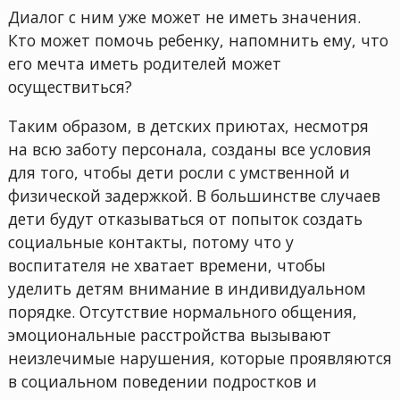
Диалог с ним уже может не иметь значения.
Кто может помочь ребенку, напомнить ему, что
его мечта иметь родителей может
осуществиться?
Таким образом, в детских приютах, несмотря
на всю заботу персонала, созданы все условия
для того, чтобы дети росли с умственной и
физической задержкой. В большинстве случаев
дети будут отказываться от попыток создать
социальные контакты, потому что у
воспитателя не хватает времени, чтобы
уделить детям внимание в индивидуальном
порядке. Отсутствие нормального общения,
эмоциональные расстройства вызывают
неизлечимые нарушения, которые проявляются
в социальном поведении подростков и