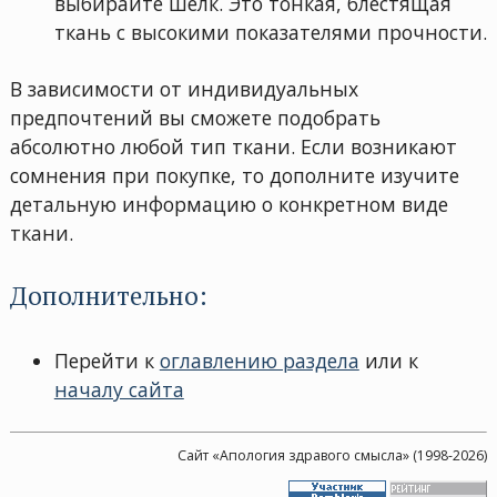
выбирайте шелк. Это тонкая, блестящая
ткань с высокими показателями прочности.
В зависимости от индивидуальных
предпочтений вы сможете подобрать
абсолютно любой тип ткани. Если возникают
сомнения при покупке, то дополните изучите
детальную информацию о конкретном виде
ткани.
Дополнительно:
Перейти к
оглавлению раздела
или к
началу сайта
Сайт «Апология здравого смысла» (1998-2026)