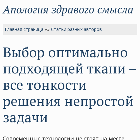
Апология здравого смысла
Главная страница
»»
Статьи разных авторов
Выбор оптимально
подходящей ткани –
все тонкости
решения непростой
задачи
Современные технологии не стоят на месте.