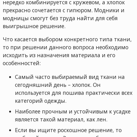
нередко комбинируется с кружевом, а хлопок
прекрасно сочетается с гипюром. Модники и
модницы смогут без труда найти для себя
выигрышное решение.
Что касается выбором конкретного типа ткани,
то при решении данного вопроса необходимо
исходить из назначения материала и его
особенностей:
Самый часто выбираемый вид ткани на
сегодняшний день – хлопок. Он
используется для пошива практически всех
категорий одежды.
Наиболее прочным и устойчивым к усадке
является такой материал, как лен.
Если вы ищите роскошное решение, то