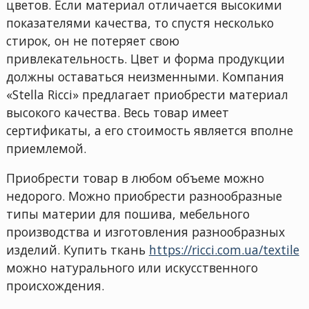
цветов. Если материал отличается высокими
показателями качества, то спустя несколько
стирок, он не потеряет свою
привлекательность. Цвет и форма продукции
должны оставаться неизменными. Компания
«Stella Ricci» предлагает приобрести материал
высокого качества. Весь товар имеет
сертификаты, а его стоимость является вполне
приемлемой.
Приобрести товар в любом объеме можно
недорого. Можно приобрести разнообразные
типы материи для пошива, мебельного
производства и изготовления разнообразных
изделий. Купить ткань
https://ricci.com.ua/textile
можно натурального или искусственного
происхождения.