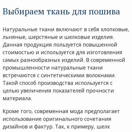
Выбираем ткань для пошива
Натуральные ткани включают в себя хлопковые,
льняные, шерстяные и шелковые изделия.
Данная продукция пользуется повышенной
стоимостью и используется для изготовления
самых разнообразных изделий. В современной
промышленности натуральные ткани
встречаются с синтетическими волокнами.
Такой способ производства используется с
целью увеличения показателей прочности
материала.
Кроме того, современная мода предполагает
использование оригинального сочетания
дизайнов и фактур. Так, к примеру, шелк