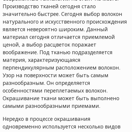
Производство тканей сегодня стало
значительно быстрее. Сегодня выбор волокон
натурального и искусственного происхождения
является невероятно широким. Данный
материал сегодня отличается приемлемой
ценой, а выбор расцветок поражает
воображение. Под тканью подразделяется
материя, характеризующаяся
перпендикулярным расположением волокон.
Узор на поверхности может быть самым
разнообразным. Он определяется
особенностями переплетаемых волокон.
Окрашивание ткани может быть выполнено
самыми разнообразными приемами.
Нередко в процессе окрашивания
одновременно используется несколько видов