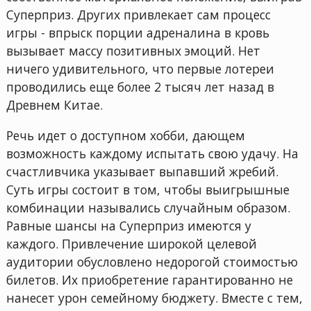
Суперприз. Других привлекает сам процесс
игры - впрыск порции адреналина в кровь
вызывает массу позитивных эмоций. Нет
ничего удивительного, что первые лотереи
проводились еще более 2 тысяч лет назад в
Древнем Китае.
Речь идет о доступном хобби, дающем
возможность каждому испытать свою удачу. На
счастливчика указывает выпавший жребий.
Суть игры состоит в том, чтобы выигрышные
комбинации назывались случайным образом.
Равные шансы на Суперприз имеются у
каждого. Привлечение широкой целевой
аудитории обусловлено недорогой стоимостью
билетов. Их приобретение гарантированно не
нанесет урон семейному бюджету. Вместе с тем,