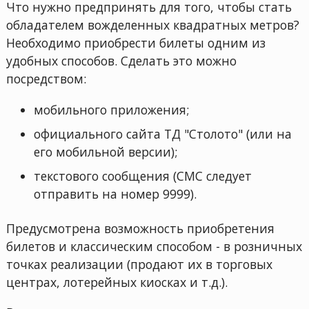
Что нужно предпринять для того, чтобы стать
обладателем вожделенных квадратных метров?
Необходимо приобрести билеты одним из
удобных способов. Сделать это можно
посредством:
мобильного приложения;
официального сайта ТД "Столото" (или на
его мобильной версии);
текстового сообщения (СМС следует
отправить на номер 9999).
Предусмотрена возможность приобретения
билетов и классическим способом - в розничных
точках реализации (продают их в торговых
центрах, лотерейных киосках и т.д.).