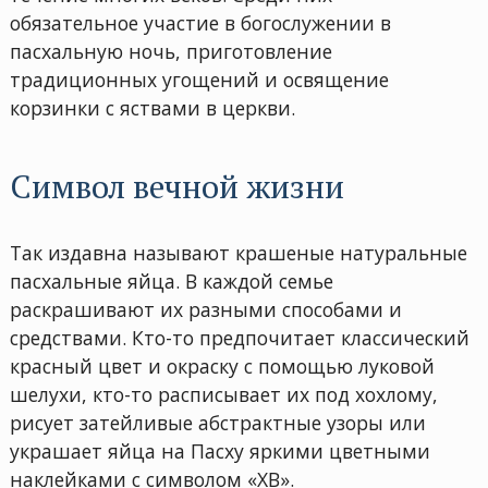
обязательное участие в богослужении в
пасхальную ночь, приготовление
традиционных угощений и освящение
корзинки с яствами в церкви.
Символ вечной жизни
Так издавна называют крашеные натуральные
пасхальные яйца. В каждой семье
раскрашивают их разными способами и
средствами. Кто-то предпочитает классический
красный цвет и окраску с помощью луковой
шелухи, кто-то расписывает их под хохлому,
рисует затейливые абстрактные узоры или
украшает яйца на Пасху яркими цветными
наклейками с символом «ХВ».