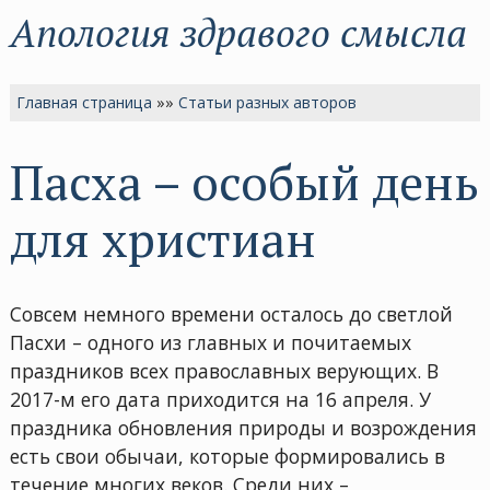
Апология здравого смысла
Главная страница
»»
Статьи разных авторов
Пасха – особый день
для христиан
Совсем немного времени осталось до светлой
Пасхи – одного из главных и почитаемых
праздников всех православных верующих. В
2017-м его дата приходится на 16 апреля. У
праздника обновления природы и возрождения
есть свои обычаи, которые формировались в
течение многих веков. Среди них –