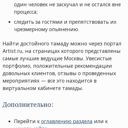
один человек не заскучал и не остался вне
процесса;
следить за гостями и препятствовать их
чрезмерному опьянению.
Найти достойного тамаду можно через портал
Artist.ru, на страницах которого представлены
самые лучшие ведущие Москвы. Увесистые
портфолио, положительные рекомендации
довольных клиентов, отзывы о проведенных
мероприятиях — все это находится в
виртуальном кабинете тамады.
Дополнительно:
Перейти к
оглавлению раздела
или к