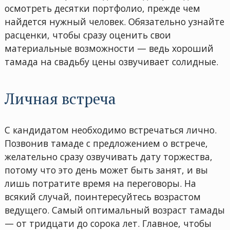
осмотреть десятки портфолио, прежде чем
найдется нужный человек. Обязательно узнайте
расценки, чтобы сразу оценить свои
материальные возможности — ведь хороший
тамада на свадьбу цены озвучивает солидные.
Личная встреча
С кандидатом необходимо встречаться лично.
Позвонив тамаде с предложением о встрече,
желательно сразу озвучивать дату торжества,
потому что это день может быть занят, и вы
лишь потратите время на переговоры. На
всякий случай, поинтересуйтесь возрастом
ведущего. Самый оптимальный возраст тамады
— от тридцати до сорока лет. Главное, чтобы