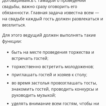
Договариваясь с тамадой о проведении
свадьбы, важно сразу оговорить его
обязанности. Главная задача известна всем —
на свадьбе каждый гость должен развлекаться и
веселиться.
Для этого ведущий должен выполнять такие
функции:
быть на месте проведения торжества и
встречать гостей;
торжественно встретить молодоженов;
приглашать гостей и хозяев к столу;
во время застолья провозглашать тосты,
знакомить гостей, проводить конкурсы и
руководить музыкой;
уделять внимание всем гостям, чтобы ни