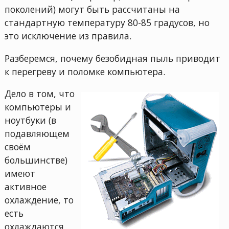
поколений) могут быть рассчитаны на
стандартную температуру 80-85 градусов, но
это исключение из правила.
Разберемся, почему безобидная пыль приводит
к перегреву и поломке компьютера.
Дело в том, что
компьютеры и
ноутбуки (в
подавляющем
своём
большинстве)
имеют
активное
охлаждение, то
есть
охлаждаются