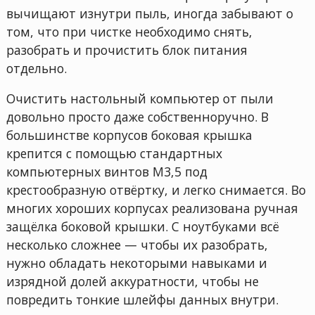
вычищают изнутри пыль, иногда забывают о
том, что при чистке необходимо снять,
разобрать и прочистить блок питания
отдельно.
Очистить настольный компьютер от пыли
довольно просто даже собственноручно. В
большинстве корпусов боковая крышка
крепится с помощью стандартных
компьютерных винтов М3,5 под
крестообразную отвёртку, и легко снимается. Во
многих хороших корпусах реализована ручная
защёлка боковой крышки. С ноутбуками всё
несколько сложнее — чтобы их разобрать,
нужно обладать некоторыми навыками и
изрядной долей аккуратности, чтобы не
повредить тонкие шлейфы данных внутри.