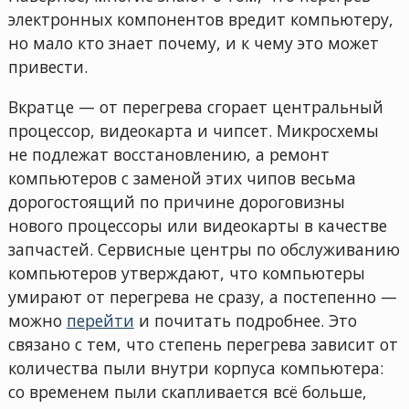
электронных компонентов вредит компьютеру,
но мало кто знает почему, и к чему это может
привести.
Вкратце — от перегрева сгорает центральный
процессор, видеокарта и чипсет. Микросхемы
не подлежат восстановлению, а ремонт
компьютеров с заменой этих чипов весьма
дорогостоящий по причине дороговизны
нового процессоры или видеокарты в качестве
запчастей. Сервисные центры по обслуживанию
компьютеров утверждают, что компьютеры
умирают от перегрева не сразу, а постепенно —
можно
перейти
и почитать подробнее. Это
связано с тем, что степень перегрева зависит от
количества пыли внутри корпуса компьютера:
со временем пыли скапливается всё больше,