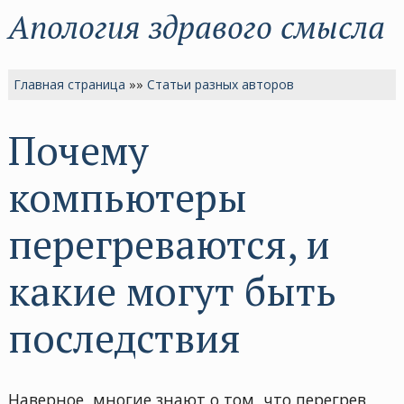
Апология здравого смысла
Главная страница
»»
Статьи разных авторов
Почему
компьютеры
перегреваются, и
какие могут быть
последствия
Наверное, многие знают о том, что перегрев