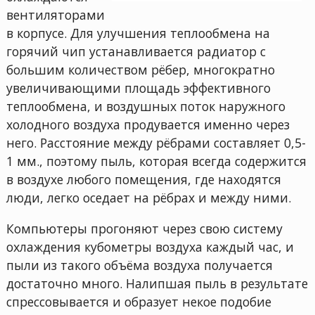
вентиляторами
в корпусе. Для улучшения теплообмена на
горячий чип устанавливается радиатор с
большим количеством рёбер, многократно
увеличивающими площадь эффективного
теплообмена, и воздушных поток наружного
холодного воздуха продувается именно через
него. Расстояние между рёбрами составляет 0,5-
1 мм., поэтому пыль, которая всегда содержится
в воздухе любого помещения, где находятся
люди, легко оседает на рёбрах и между ними.
Компьютеры прогоняют через свою систему
охлаждения кубометры воздуха каждый час, и
пыли из такого объёма воздуха получается
достаточно много. Налипшая пыль в результате
спрессовывается и образует некое подобие