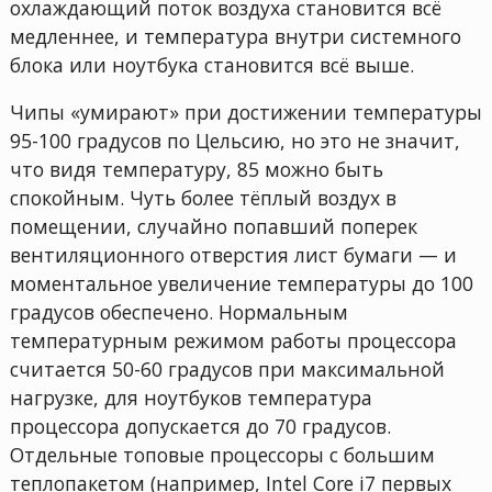
охлаждающий поток воздуха становится всё
медленнее, и температура внутри системного
блока или ноутбука становится всё выше.
Чипы «умирают» при достижении температуры
95-100 градусов по Цельсию, но это не значит,
что видя температуру, 85 можно быть
спокойным. Чуть более тёплый воздух в
помещении, случайно попавший поперек
вентиляционного отверстия лист бумаги — и
моментальное увеличение температуры до 100
градусов обеспечено. Нормальным
температурным режимом работы процессора
считается 50-60 градусов при максимальной
нагрузке, для ноутбуков температура
процессора допускается до 70 градусов.
Отдельные топовые процессоры с большим
теплопакетом (например, Intel Core i7 первых