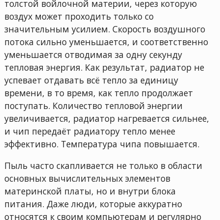
толстой войлочной материи, через которую
воздух может проходить только со
значительным усилием. Скорость воздушного
потока сильно уменьшается, и соответственно
уменьшается отводимая за одну секунду
тепловая энергия. Как результат, радиатор не
успевает отдавать всё тепло за единицу
времени, в то время, как тепло продолжает
поступать. Количество тепловой энергии
увеличивается, радиатор нагревается сильнее,
и чип передаёт радиатору тепло менее
эффективно. Температура чипа повышается.
Пыль часто скапливается не только в области
основных вычислительных элементов
материнской платы, но и внутри блока
питания. Даже люди, которые аккуратно
относятся к своим компьютерам и регулярно