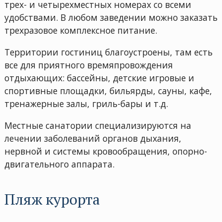
трех- и четырехместных номерах со всеми
удобствами. В любом заведении можно заказать
трехразовое комплексное питание.
Территории гостиниц благоустроены, там есть
все для приятного времяпровождения
отдыхающих: бассейны, детские игровые и
спортивные площадки, бильярды, сауны, кафе,
тренажерные залы, гриль-бары и т.д.
Местные санатории специализируются на
лечении заболеваний органов дыхания,
нервной и системы кровообращения, опорно-
двигательного аппарата.
Пляж курорта