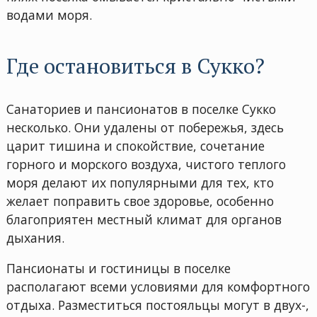
водами моря.
Где остановиться в Сукко?
Санаториев
и пансионатов в поселке Сукко
несколько. Они удалены от побережья, здесь
царит тишина и спокойствие, сочетание
горного и морского воздуха, чистого теплого
моря делают их популярными для тех, кто
желает поправить свое здоровье, особенно
благоприятен местный климат для органов
дыхания.
Пансионаты и гостиницы в поселке
располагают всеми условиями для комфортного
отдыха. Разместиться постояльцы могут в двух-,