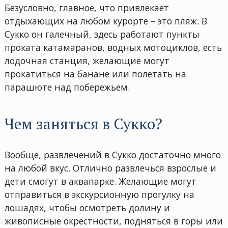
Безусловно, главное, что привлекает
отдыхающих на любом курорте – это пляж. В
Сукко он галечный, здесь работают пункты
проката катамаранов, водных мотоциклов, есть
лодочная станция, желающие могут
прокатиться на банане или полетать на
парашюте над побережьем.
Чем заняться в Сукко?
Вообще, развлечений в Сукко достаточно много
на любой вкус. Отлично развлечься взрослые и
дети смогут в аквапарке. Желающие могут
отправиться в экскурсионную прогулку на
лошадях, чтобы осмотреть долину и
живописные окрестности, подняться в горы или