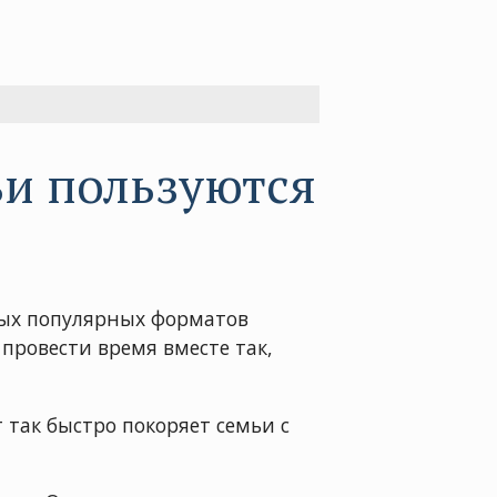
ьи пользуются
мых популярных форматов
провести время вместе так,
 так быстро покоряет семьи с