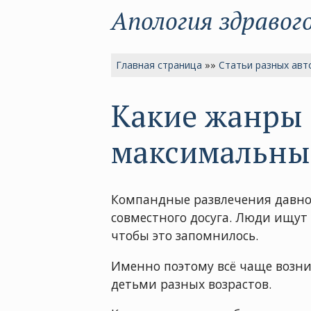
Апология здравог
Главная страница
»»
Статьи разных авт
Какие жанры 
максимальны
Компандные развлечения давно 
совместного досуга. Люди ищут
чтобы это запомнилось.
Именно поэтому всё чаще возни
детьми разных возрастов.