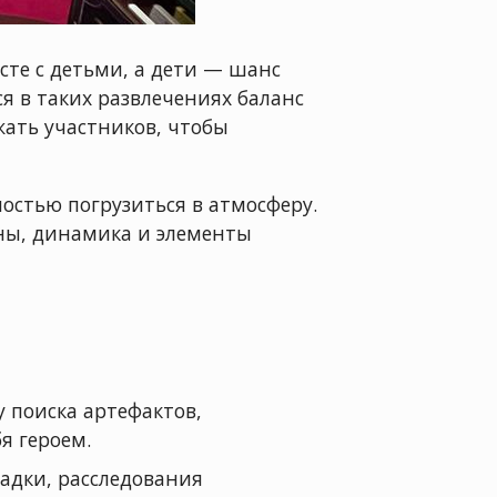
сте с детьми, а дети — шанс
я в таких развлечениях баланс
ать участников, чтобы
остью погрузиться в атмосферу.
ны, динамика и элементы
 поиска артефактов,
я героем.
гадки, расследования