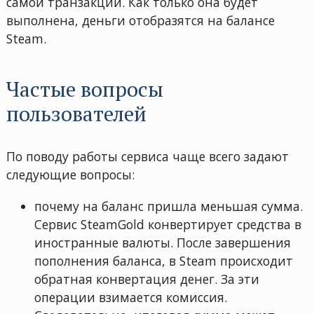
самой транзакции. Как только она будет
выполнена, деньги отобразятся на балансе
Steam.
Частые вопросы
пользователей
По поводу работы сервиса чаще всего задают
следующие вопросы:
почему на баланс пришла меньшая сумма.
Сервис SteamGold конвертирует средства в
иностранные валюты. После завершения
пополнения баланса, в Steam происходит
обратная конвертация денег. За эти
операции взимается комиссия.