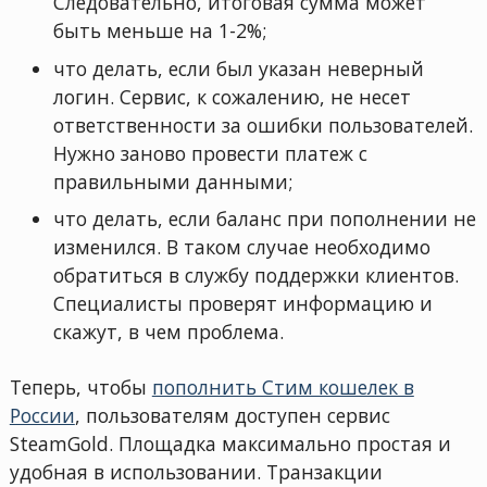
Следовательно, итоговая сумма может
быть меньше на 1-2%;
что делать, если был указан неверный
логин. Сервис, к сожалению, не несет
ответственности за ошибки пользователей.
Нужно заново провести платеж с
правильными данными;
что делать, если баланс при пополнении не
изменился. В таком случае необходимо
обратиться в службу поддержки клиентов.
Специалисты проверят информацию и
скажут, в чем проблема.
Теперь, чтобы
пополнить Стим кошелек в
России
, пользователям доступен сервис
SteamGold. Площадка максимально простая и
удобная в использовании. Транзакции