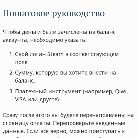
Пошаговое руководство
Чтобы деньги были зачислены на баланс
аккаунта, необходимо указать:
Свой логин Steam в соответствующем
поле.
Сумму, которую вы хотите внести на
баланс.
Платежный инструмент (например, Qiwi,
VISA или другое).
Сразу после этого вы будете перенаправлены на
страницу оплаты. Перепроверьте введенные
данные. Если все верно, можно приступать к