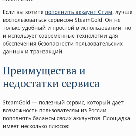
Если вы хотите
пополнить аккаунт Стим
, лучше
воспользоваться сервисом SteamGold. Он не
только удобный и простой в использовании, но
и использует современные технологии для
обеспечения безопасности пользовательских
данных и транзакций.
Преимущества и
недостатки сервиса
SteamGold — полезный сервис, который дает
возможность пользователям из России
пополнять балансы своих аккаунтов. Площадка
имеет несколько плюсов: