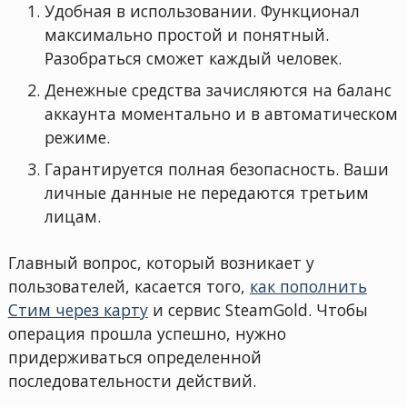
Удобная в использовании. Функционал
максимально простой и понятный.
Разобраться сможет каждый человек.
Денежные средства зачисляются на баланс
аккаунта моментально и в автоматическом
режиме.
Гарантируется полная безопасность. Ваши
личные данные не передаются третьим
лицам.
Главный вопрос, который возникает у
пользователей, касается того,
как пополнить
Стим через карту
и сервис SteamGold. Чтобы
операция прошла успешно, нужно
придерживаться определенной
последовательности действий.