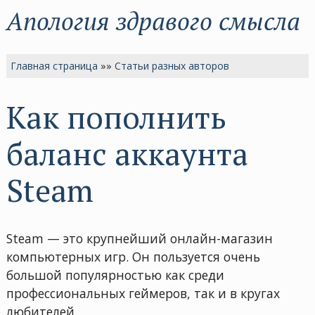
Апология здравого смысла
Главная страница
»»
Статьи разных авторов
Как пополнить
баланс аккаунта
Steam
Steam — это крупнейший онлайн-магазин
компьютерных игр. Он пользуется очень
большой популярностью как среди
профессиональных геймеров, так и в кругах
любителей.