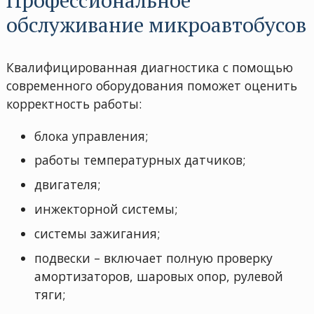
Профессиональное
обслуживание микроавтобусов
Квалифицированная диагностика с помощью
современного оборудования поможет оценить
корректность работы:
блока управления;
работы температурных датчиков;
двигателя;
инжекторной системы;
системы зажигания;
подвески – включает полную проверку
амортизаторов, шаровых опор, рулевой
тяги;