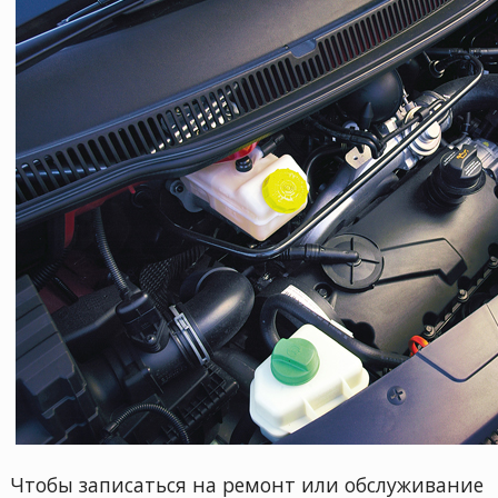
Чтобы записаться на ремонт или обслуживание