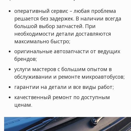
оперативный сервис – любая проблема
решается без задержек. В наличии всегда
большой выбор запчастей. При
необходимости детали доставляются
максимально быстро;
оригинальные автозапчасти от ведущих
брендов;
услуги мастеров с большим опытом в
обслуживании и ремонте микроавтобусов;
гарантии на детали и все виды работ;
качественный ремонт по доступным
ценам.