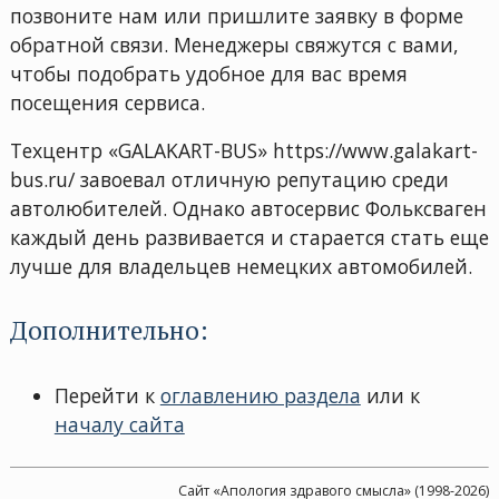
позвоните нам или пришлите заявку в форме
обратной связи. Менеджеры свяжутся с вами,
чтобы подобрать удобное для вас время
посещения сервиса.
Техцентр «GALAKART-BUS» https://www.galakart-
bus.ru/ завоевал отличную репутацию среди
автолюбителей. Однако автосервис Фольксваген
каждый день развивается и старается стать еще
лучше для владельцев немецких автомобилей.
Дополнительно:
Перейти к
оглавлению раздела
или к
началу сайта
Сайт «Апология здравого смысла» (1998-2026)