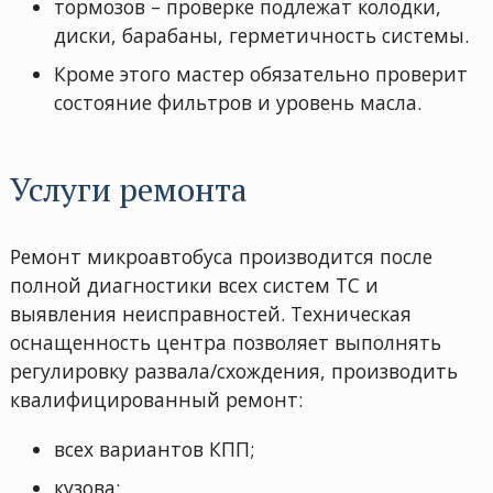
тормозов – проверке подлежат колодки,
диски, барабаны, герметичность системы.
Кроме этого мастер обязательно проверит
состояние фильтров и уровень масла.
Услуги ремонта
Ремонт микроавтобуса производится после
полной диагностики всех систем ТС и
выявления неисправностей. Техническая
оснащенность центра позволяет выполнять
регулировку развала/схождения, производить
квалифицированный ремонт:
всех вариантов КПП;
кузова;