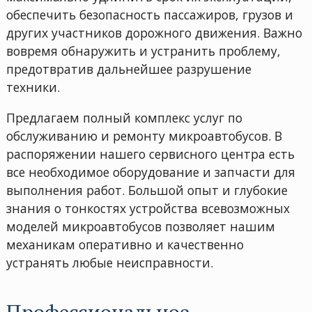
обеспечить безопасность пассажиров, грузов и
других участников дорожного движения. Важно
вовремя обнаружить и устранить проблему,
предотвратив дальнейшее разрушение
техники.
Предлагаем полный комплекс услуг по
обслуживанию и ремонту микроавтобусов. В
распоряжении нашего сервисного центра есть
все необходимое оборудование и запчасти для
выполнения работ. Большой опыт и глубокие
знания о тонкостях устройства всевозможных
моделей микроавтобусов позволяет нашим
механикам оперативно и качественно
устранять любые неисправности.