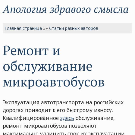
Апология здравого смысла
Главная страница
»»
Статьи разных авторов
Ремонт и
обслуживание
микроавтобусов
Эксплуатация автотранспорта на российских
дорогах приводит к его быстрому износу.
Квалифицированное
здесь
обслуживание,
ремонт микроавтобусов позволяют
максимально удлинить срок их эксплуатации,