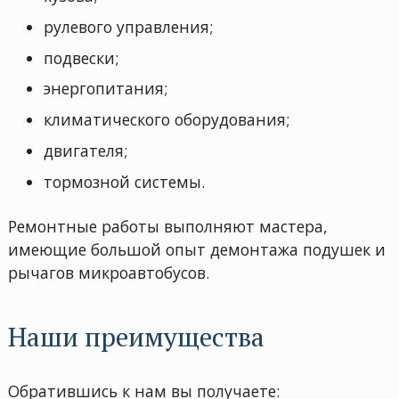
рулевого управления;
подвески;
энергопитания;
климатического оборудования;
двигателя;
тормозной системы.
Ремонтные работы выполняют мастера,
имеющие большой опыт демонтажа подушек и
рычагов микроавтобусов.
Наши преимущества
Обратившись к нам вы получаете: